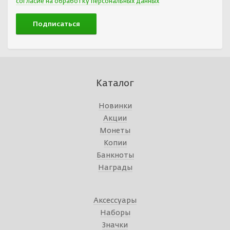
согласие на обработку персональных данных
Каталог
Новинки
Акции
Монеты
Копии
Банкноты
Награды
Аксессуары
Наборы
Значки