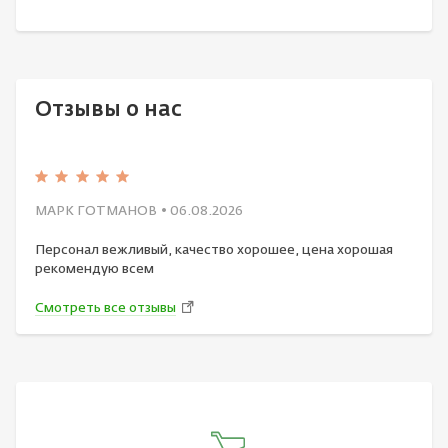
Отзывы о нас
МАРК ГОТМАНОВ
• 06.08.2026
Персонал вежливый, качество хорошее, цена хорошая
рекомендую всем
Смотреть все отзывы