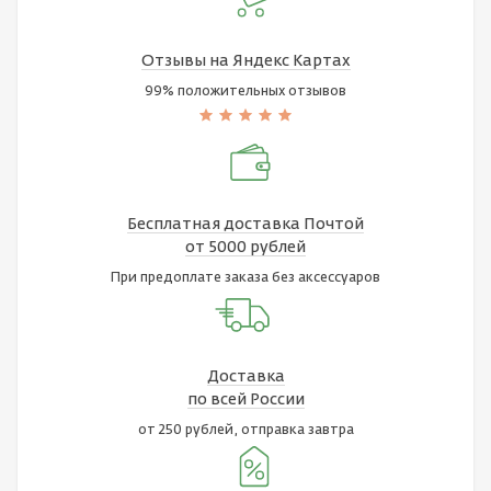
Отзывы на Яндекс Картах
99% положительных отзывов
Бесплатная доставка Почтой
от 5000 рублей
При предоплате заказа без аксессуаров
Доставка
по всей России
от 250 рублей, отправка завтра