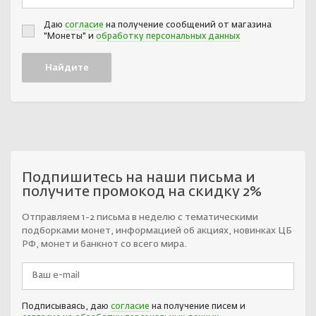
Даю
согласие
на получение сообщений от магазина
"Монеты" и
обработку персональных данных
Подпишитесь на наши письма и
получите промокод на скидку 2%
Отправляем 1-2 письма в неделю с тематическими
подборками монет, информацией об акциях, новинках ЦБ
РФ, монет и банкнот со всего мира.
Подписываясь, даю
согласие
на получение писем и