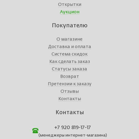
Открытки
Аукцион
Покупателю
О магазине
Доставка и оплата
Система скидок
Как сделать заказ
Статусы заказа
Возврат
Претензии к заказу
Отзывы
Контакты
Контакты
+7 920 819-17-17
(менеджеры интернет-магазина)