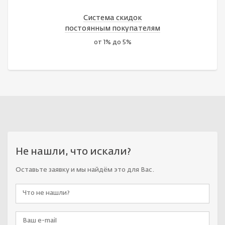
Система скидок
постоянным покупателям
от 1% до 5%
Не нашли, что искали?
Оставьте заявку и мы найдём это для Вас.