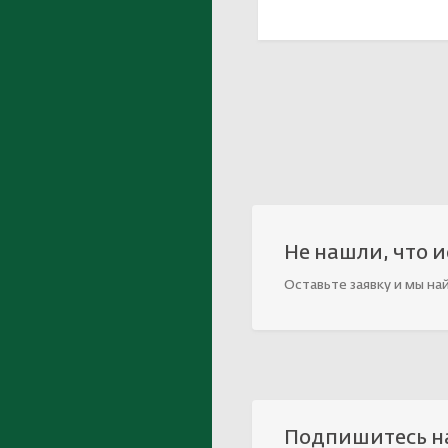
В корзине
Не нашли, что 
Оставьте заявку и мы на
Подпишитесь н