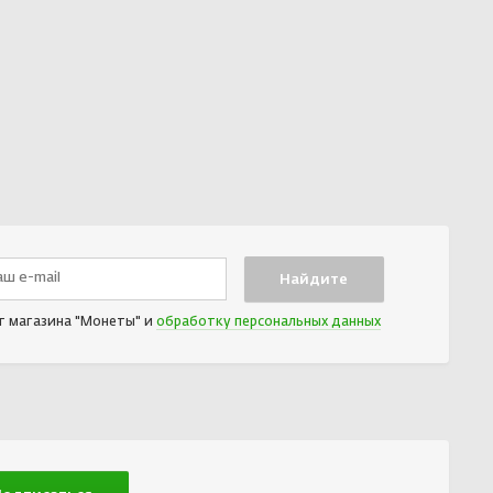
т магазина "Монеты" и
обработку персональных данных