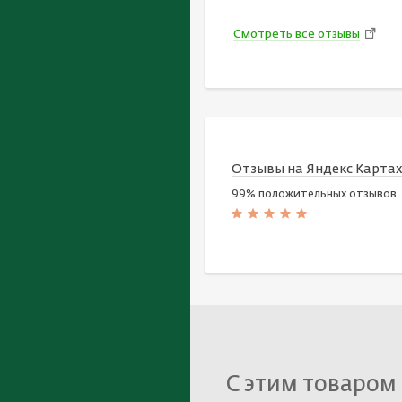
Смотреть все отзывы
Отзывы на Яндекс Карта
99% положительных отзывов
С этим товаром