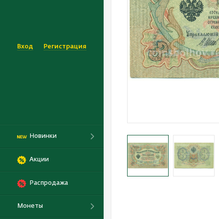
Вход
Регистрация
Новинки
Акции
Распродажа
Монеты