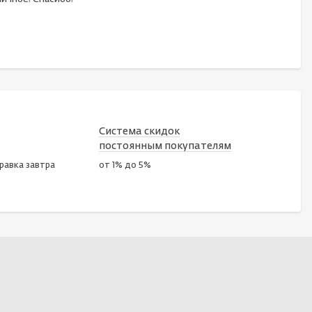
Система скидок
постоянным покупателям
правка завтра
от 1% до 5%