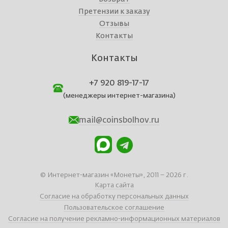
Претензии к заказу
Отзывы
Контакты
Контакты
+7 920 819-17-17
(менеджеры интернет-магазина)
mail@coinsbolhov.ru
© Интернет-магазин «Монеты», 2011 – 2026 г.
Карта сайта
Согласие на обработку персональных данных
Пользовательское соглашение
Согласие на получение рекламно-информационных материалов