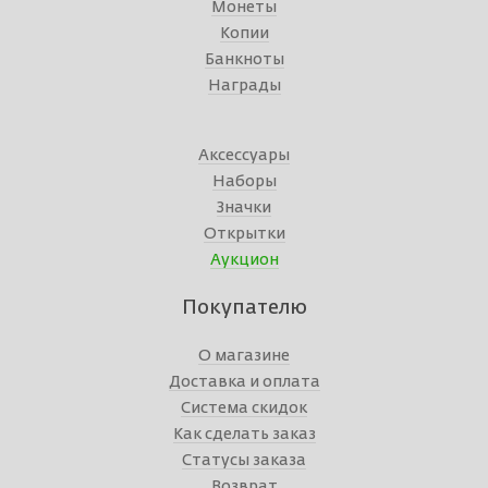
Монеты
Копии
Банкноты
Награды
Аксессуары
Наборы
Значки
Открытки
Аукцион
Покупателю
О магазине
Доставка и оплата
Система скидок
Как сделать заказ
Статусы заказа
Возврат