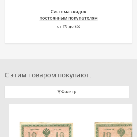
Система скидок
постоянным покупателям
от 1% до 5%
С этим товаром покупают:
Фильтр