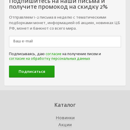
Подпишитесь на наши письма и
получите промокод на скидку 2%
Отправляем 1-2 письма в неделю с тематическими
подборками монет, информацией об акциях, новинках ЦБ
РФ, монет и банкнот со всего мира.
Подписываясь, даю
согласие
на получение писем и
согласие на обработку персональных данных
Каталог
Новинки
Акции