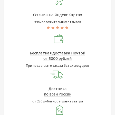
Отзывы на Яндекс Картах
99% положительных отзывов
Бесплатная доставка Почтой
от 5000 рублей
При предоплате заказа без аксессуаров
Доставка
по всей России
от 250 рублей, отправка завтра