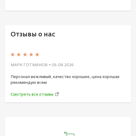
Отзывы о нас
МАРК ГОТМАНОВ
• 06.08.2026
Персонал вежливый, качество хорошее, цена хорошая
рекомендую всем
Смотреть все отзывы