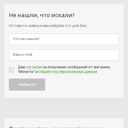
Не нашли, что искали?
Оставьте заявку и мы найдём это для Вас.
Даю
согласие
на получение сообщений от магазина
"Монеты" и
обработку персональных данных