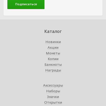
Каталог
Новинки
Акции
Монеты
Копии
Банкноты
Награды
Аксессуары
Наборы
Значки
Открытки