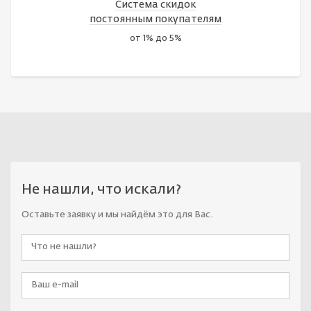
Система скидок
постоянным покупателям
от 1% до 5%
Не нашли, что искали?
Оставьте заявку и мы найдём это для Вас.