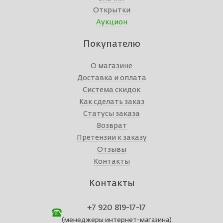
Открытки
Аукцион
Покупателю
О магазине
Доставка и оплата
Система скидок
Как сделать заказ
Статусы заказа
Возврат
Претензии к заказу
Отзывы
Контакты
Контакты
+7 920 819-17-17
(менеджеры интернет-магазина)