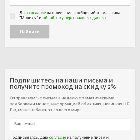
Даю
согласие
на получение сообщений от магазина
"Монеты" и
обработку персональных данных
Подпишитесь на наши письма и
получите промокод на скидку 2%
Отправляем 1-2 письма в неделю с тематическими
подборками монет, информацией об акциях, новинках ЦБ
РФ, монет и банкнот со всего мира.
Подписываясь, даю
согласие
на получение писем и