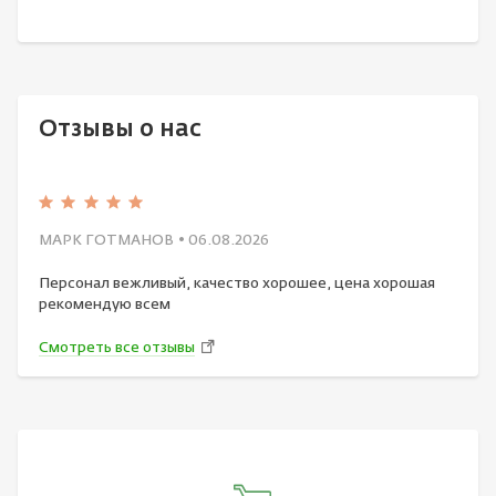
Отзывы о нас
МАРК ГОТМАНОВ
• 06.08.2026
Персонал вежливый, качество хорошее, цена хорошая
рекомендую всем
Смотреть все отзывы