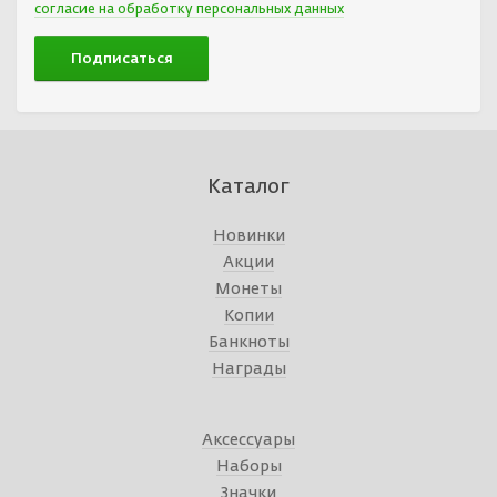
согласие на обработку персональных данных
Каталог
Новинки
Акции
Монеты
Копии
Банкноты
Награды
Аксессуары
Наборы
Значки