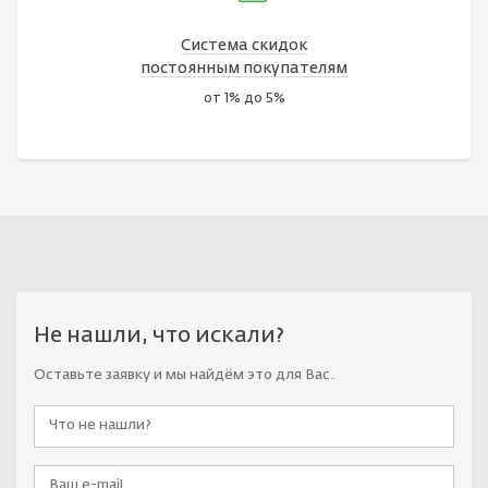
Система скидок
постоянным покупателям
от 1% до 5%
Не нашли, что искали?
Оставьте заявку и мы найдём это для Вас.