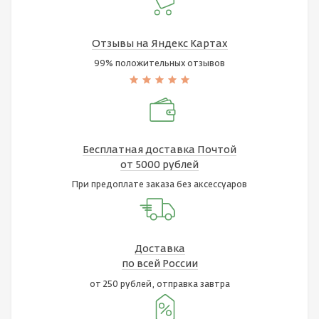
Отзывы на Яндекс Картах
99% положительных отзывов
Бесплатная доставка Почтой
от 5000 рублей
При предоплате заказа без аксессуаров
Доставка
по всей России
от 250 рублей, отправка завтра