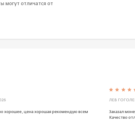
ы могут отличатся от
026
ЛЕВ ГОГОЛЕ
во хорошее, цена хорошая рекомендую всем
Заказал моне
Качество отл