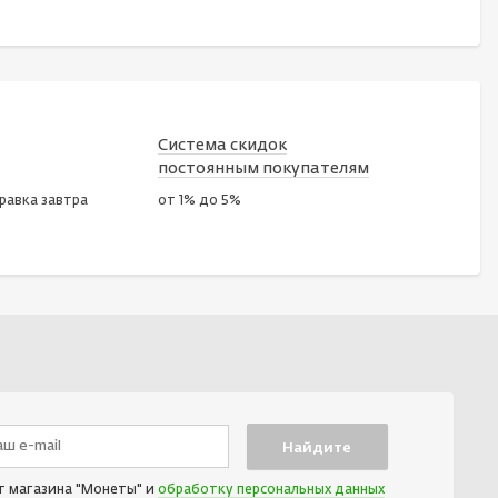
Система скидок
постоянным покупателям
правка завтра
от 1% до 5%
т магазина "Монеты" и
обработку персональных данных