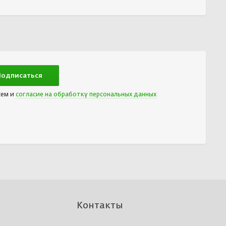
сем и
согласие на обработку персональных данных
Контакты