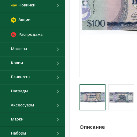
Новинки
Акции
Распродажа
Монеты
Копии
Банкноты
Награды
Аксессуары
Марки
Описание
Наборы