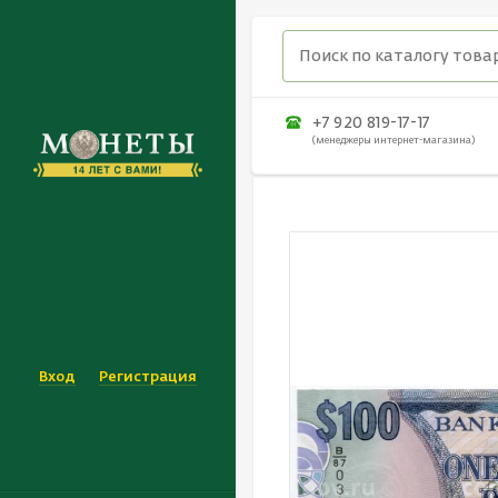
+7 920 819-17-17
(менеджеры интернет-магазина)
Вход
Регистрация