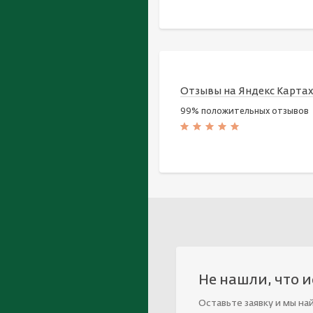
Отзывы на Яндекс Карта
99% положительных отзывов
Не нашли, что 
Оставьте заявку и мы на