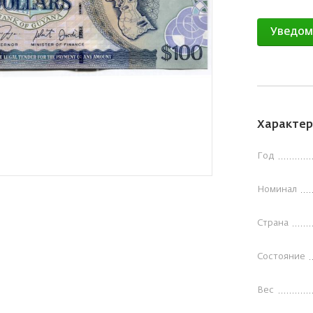
Уведом
Характер
Год
Номинал
Страна
Состояние
Вес