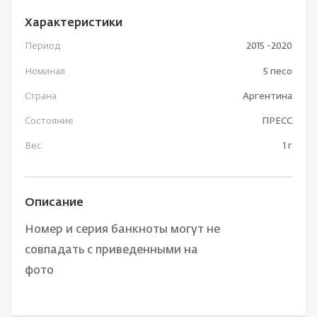
Характеристики
Период
2015 -2020
Номинал
5 песо
Страна
Аргентина
Состояние
ПРЕСС
Вес
1 г
Описание
Номер и серия банкноты могут не
совпадать с приведенными на
фото