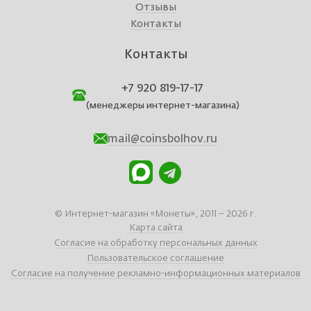
Отзывы
Контакты
Контакты
+7 920 819-17-17
(менеджеры интернет-магазина)
mail@coinsbolhov.ru
© Интернет-магазин «Монеты», 2011 – 2026 г.
Карта сайта
Согласие на обработку персональных данных
Пользовательское соглашение
Согласие на получение рекламно-информационных материалов