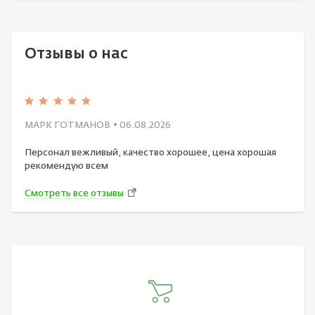
Отзывы о нас
МАРК ГОТМАНОВ
• 06.08.2026
Персонал вежливый, качество хорошее, цена хорошая
рекомендую всем
Смотреть все отзывы