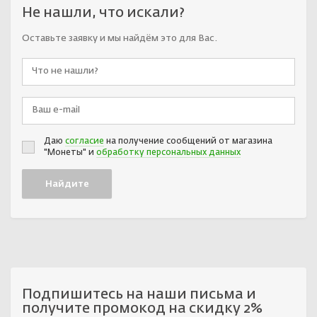
Не нашли, что искали?
Оставьте заявку и мы найдём это для Вас.
Даю
согласие
на получение сообщений от магазина
"Монеты" и
обработку персональных данных
Подпишитесь на наши письма и
получите промокод на скидку 2%