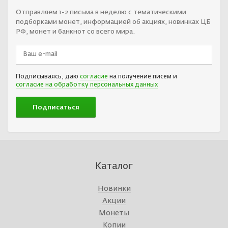
Отправляем 1-2 письма в неделю с тематическими
подборками монет, информацией об акциях, новинках ЦБ
РФ, монет и банкнот со всего мира.
Подписываясь, даю
согласие
на получение писем и
согласие на обработку персональных данных
Каталог
Новинки
Акции
Монеты
Копии