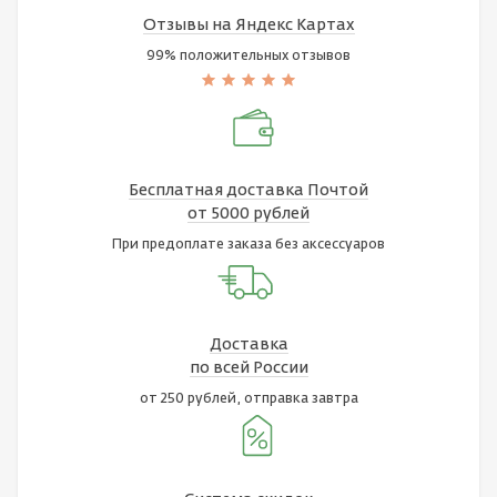
Отзывы на Яндекс Картах
99% положительных отзывов
Бесплатная доставка Почтой
от 5000 рублей
При предоплате заказа без аксессуаров
Доставка
по всей России
от 250 рублей, отправка завтра