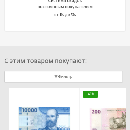
Система скидок
постоянным покупателям
от 1% до 5%
С этим товаром покупают:
Фильтр
-41%