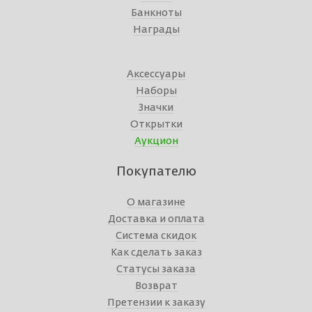
Банкноты
Награды
Аксессуары
Наборы
Значки
Открытки
Аукцион
Покупателю
О магазине
Доставка и оплата
Система скидок
Как сделать заказ
Статусы заказа
Возврат
Претензии к заказу