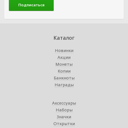
Каталог
Новинки
Акции
Монеты
Копии
Банкноты
Награды
Аксессуары
Наборы
Значки
Открытки