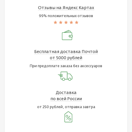
Отзывы на Яндекс Картах
99% положительных отзывов
Бесплатная доставка Почтой
от 5000 рублей
При предоплате заказа без аксессуаров
Доставка
по всей России
от 250 рублей, отправка завтра