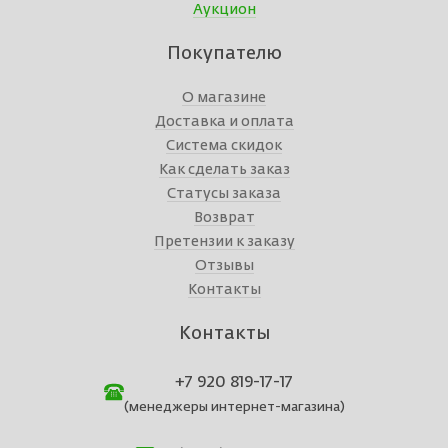
Аукцион
Покупателю
О магазине
Доставка и оплата
Система скидок
Как сделать заказ
Статусы заказа
Возврат
Претензии к заказу
Отзывы
Контакты
Контакты
+7 920 819-17-17
(менеджеры интернет-магазина)