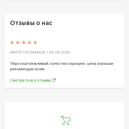
Отзывы о нас
МАРК ГОТМАНОВ
• 06.08.2026
Персонал вежливый, качество хорошее, цена хорошая
рекомендую всем
Смотреть все отзывы