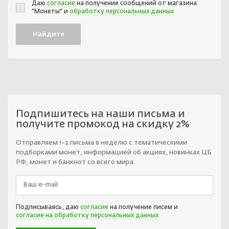
Даю
согласие
на получение сообщений от магазина
"Монеты" и
обработку персональных данных
Подпишитесь на наши письма и
получите промокод на скидку 2%
Отправляем 1-2 письма в неделю с тематическими
подборками монет, информацией об акциях, новинках ЦБ
РФ, монет и банкнот со всего мира.
Подписываясь, даю
согласие
на получение писем и
согласие на обработку персональных данных