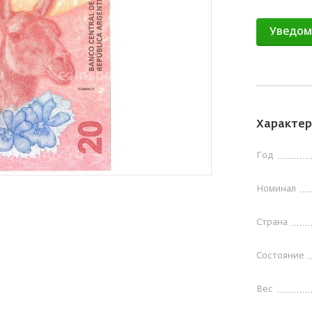
Уведом
Характер
Год
Номинал
Страна
Состояние
Вес