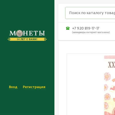
+7 920 819-17-17
(менеджеры интернет-магазина)
Вход
Регистрация