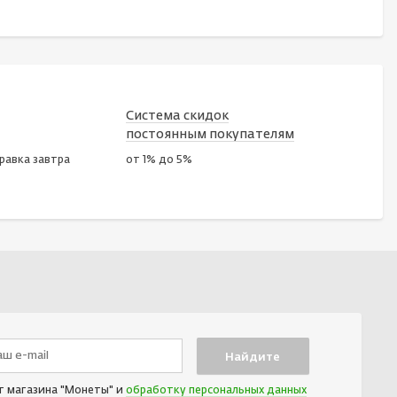
Система скидок
постоянным покупателям
правка завтра
от 1% до 5%
т магазина "Монеты" и
обработку персональных данных