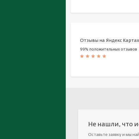
Отзывы на Яндекс Карта
99% положительных отзывов
Не нашли, что 
Оставьте заявку и мы на