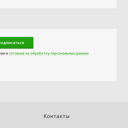
сем и
согласие на обработку персональных данных
Контакты