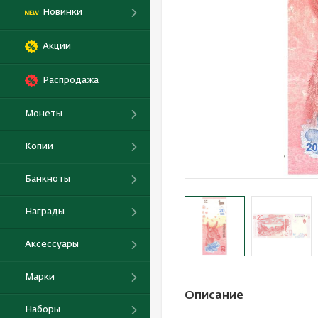
Новинки
Акции
Распродажа
Монеты
Копии
Банкноты
Награды
Аксессуары
Марки
Описание
Наборы