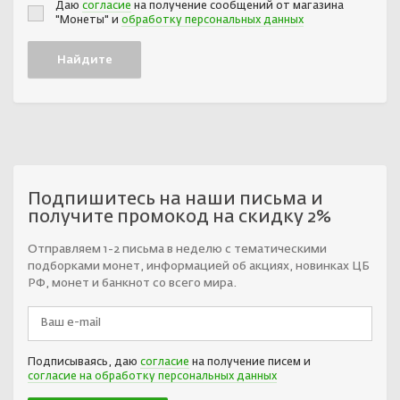
Даю
согласие
на получение сообщений от магазина
"Монеты" и
обработку персональных данных
Подпишитесь на наши письма и
получите промокод на скидку 2%
Отправляем 1-2 письма в неделю с тематическими
подборками монет, информацией об акциях, новинках ЦБ
РФ, монет и банкнот со всего мира.
Подписываясь, даю
согласие
на получение писем и
согласие на обработку персональных данных