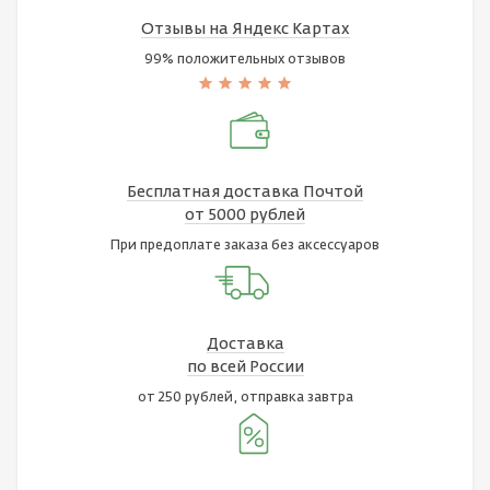
Отзывы на Яндекс Картах
99% положительных отзывов
Бесплатная доставка Почтой
от 5000 рублей
При предоплате заказа без аксессуаров
Доставка
по всей России
от 250 рублей, отправка завтра