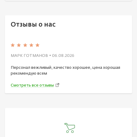
Отзывы о нас
МАРК ГОТМАНОВ
• 06.08.2026
Персонал вежливый, качество хорошее, цена хорошая
рекомендую всем
Смотреть все отзывы