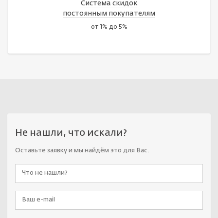
Система скидок
постоянным покупателям
от 1% до 5%
Не нашли, что искали?
Оставьте заявку и мы найдём это для Вас.