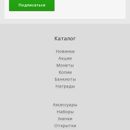
Каталог
Новинки
Акции
Монеты
Копии
Банкноты
Награды
Аксессуары
Наборы
Значки
Открытки