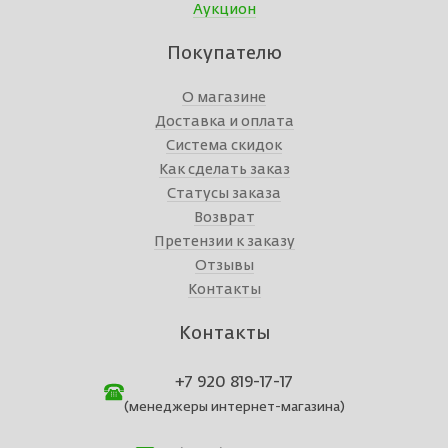
Аукцион
Покупателю
О магазине
Доставка и оплата
Система скидок
Как сделать заказ
Статусы заказа
Возврат
Претензии к заказу
Отзывы
Контакты
Контакты
+7 920 819-17-17
(менеджеры интернет-магазина)