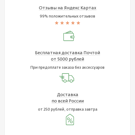
Отзывы на Яндекс Картах
99% положительных отзывов
Бесплатная доставка Почтой
от 5000 рублей
При предоплате заказа без аксессуаров
Доставка
по всей России
от 250 рублей, отправка завтра