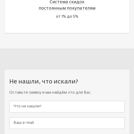
Система скидок
постоянным покупателям
от 1% до 5%
Не нашли, что искали?
Оставьте заявку и мы найдём это для Вас.