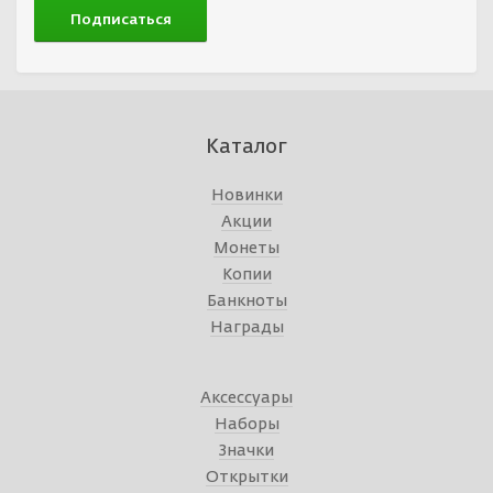
Каталог
Новинки
Акции
Монеты
Копии
Банкноты
Награды
Аксессуары
Наборы
Значки
Открытки