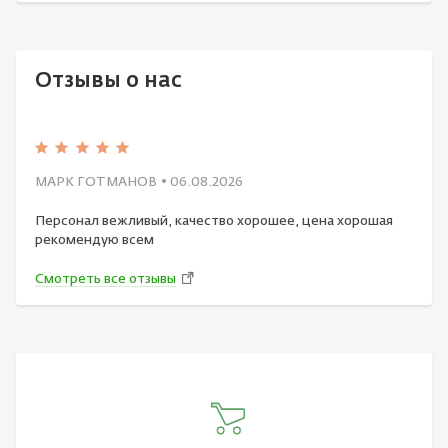
Отзывы о нас
МАРК ГОТМАНОВ
• 06.08.2026
Персонал вежливый, качество хорошее, цена хорошая
рекомендую всем
Смотреть все отзывы