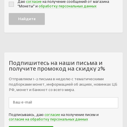
Даю
согласие
на получение сообщений от магазина
"Монеты" и
обработку персональных данных
Подпишитесь на наши письма и
получите промокод на скидку 2%
Отправляем 1-2 письма в неделю с тематическими
подборками монет, информацией об акциях, новинках ЦБ
РФ, монет и банкнот со всего мира.
Подписываясь, даю
согласие
на получение писем и
согласие на обработку персональных данных