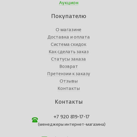
Аукцион
Покупателю
О магазине
Доставка и оплата
Система скидок
Как сделать заказ
Статусы заказа
Возврат
Претензии к заказу
Отзывы
Контакты
Контакты
+7 920 819-17-17
(менеджеры интернет-магазина)