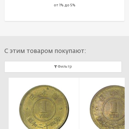
от 1% до 5%
С этим товаром покупают:
Фильтр