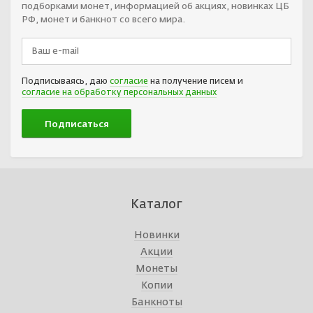
подборками монет, информацией об акциях, новинках ЦБ
РФ, монет и банкнот со всего мира.
Подписываясь, даю
согласие
на получение писем и
согласие на обработку персональных данных
Каталог
Новинки
Акции
Монеты
Копии
Банкноты