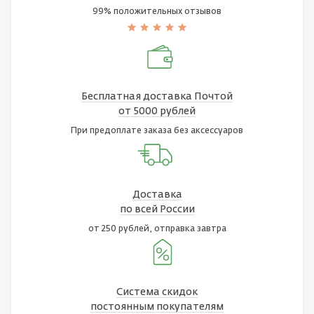
99% положительных отзывов
Бесплатная доставка Почтой
от 5000 рублей
При предоплате заказа без аксессуаров
Доставка
по всей России
от 250 рублей, отправка завтра
Система скидок
постоянным покупателям