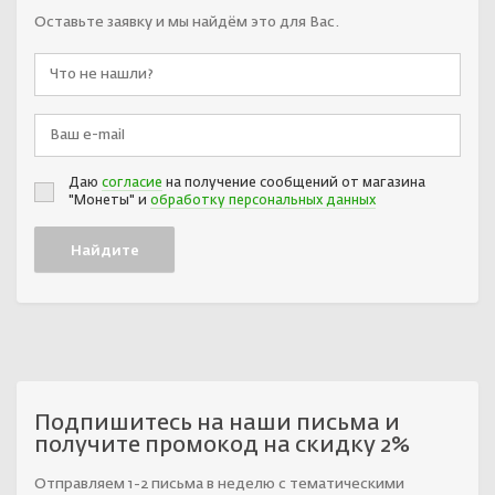
Оставьте заявку и мы найдём это для Вас.
Даю
согласие
на получение сообщений от магазина
"Монеты" и
обработку персональных данных
Подпишитесь на наши письма и
получите промокод на скидку 2%
Отправляем 1-2 письма в неделю с тематическими