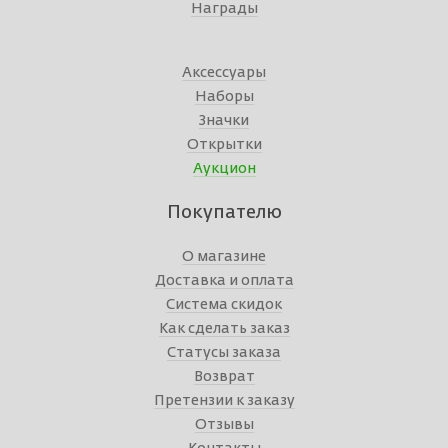
Награды
Аксессуары
Наборы
Значки
Открытки
Аукцион
Покупателю
О магазине
Доставка и оплата
Система скидок
Как сделать заказ
Статусы заказа
Возврат
Претензии к заказу
Отзывы