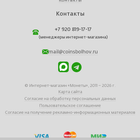
Контакты
Контакты
+7 920 819-17-17
(менеджеры интернет-магазина)
mail@coinsbolhov.ru
© Интернет-магазин «Монеты», 2011 – 2026 г.
Карта сайта
Согласие на обработку персональных данных
Пользовательское соглашение
Согласие на получение рекламно-информационных материалов