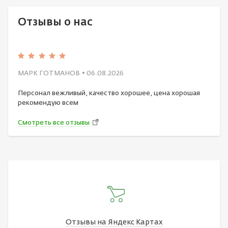
Отзывы о нас
МАРК ГОТМАНОВ
• 06.08.2026
Персонал вежливый, качество хорошее, цена хорошая
рекомендую всем
Смотреть все отзывы
Отзывы на Яндекс Картах