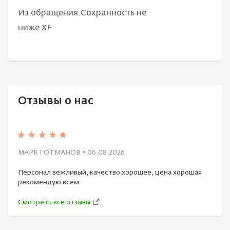
Из обращения.Сохранность не
ниже XF
Отзывы о нас
МАРК ГОТМАНОВ
• 06.08.2026
Персонал вежливый, качество хорошее, цена хорошая
рекомендую всем
Смотреть все отзывы