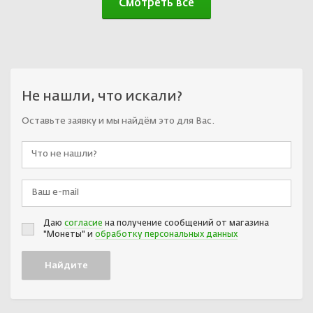
Смотреть все
Не нашли, что искали?
Оставьте заявку и мы найдём это для Вас.
Даю
согласие
на получение сообщений от магазина
"Монеты" и
обработку персональных данных