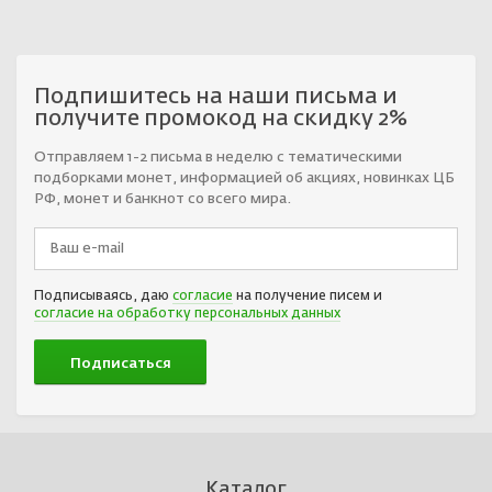
Подпишитесь на наши письма и
получите промокод на скидку 2%
Отправляем 1-2 письма в неделю с тематическими
подборками монет, информацией об акциях, новинках ЦБ
РФ, монет и банкнот со всего мира.
Подписываясь, даю
согласие
на получение писем и
согласие на обработку персональных данных
Каталог