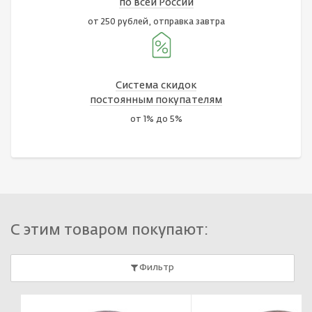
по всей России
от 250 рублей, отправка завтра
Система скидок
постоянным покупателям
от 1% до 5%
С этим товаром покупают:
Фильтр