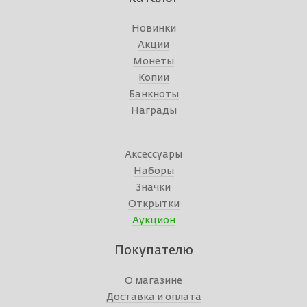
Новинки
Акции
Монеты
Копии
Банкноты
Награды
Аксессуары
Наборы
Значки
Открытки
Аукцион
Покупателю
О магазине
Доставка и оплата