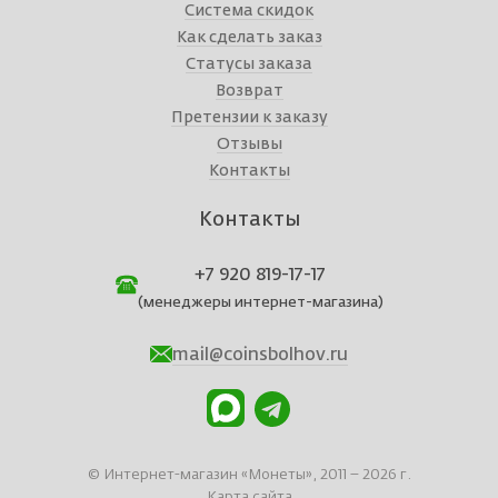
Система скидок
Как сделать заказ
Статусы заказа
Возврат
Претензии к заказу
Отзывы
Контакты
Контакты
+7 920 819-17-17
(менеджеры интернет-магазина)
mail@coinsbolhov.ru
© Интернет-магазин «Монеты», 2011 – 2026 г.
Карта сайта