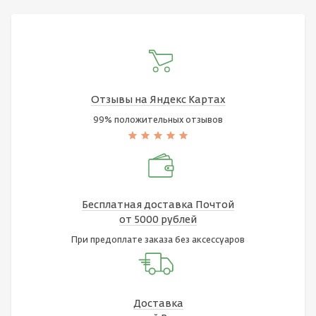
Отзывы на Яндекс Картах
99% положительных отзывов
Бесплатная доставка Почтой
от 5000 рублей
При предоплате заказа без аксессуаров
Доставка