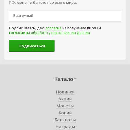
РФ, монет и банкнот со всего мира.
Подписываясь, даю
согласие
на получение писем и
согласие на обработку персональных данных
Каталог
Новинки
Акции
Монеты
Копии
Банкноты
Награды