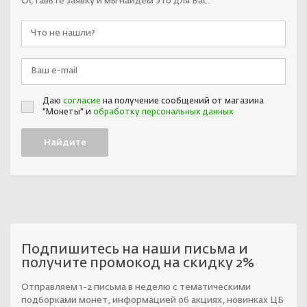
Оставьте заявку и мы найдём это для Вас.
Даю
согласие
на получение сообщений от магазина
"Монеты" и
обработку персональных данных
Подпишитесь на наши письма и
получите промокод на скидку 2%
Отправляем 1-2 письма в неделю с тематическими
подборками монет, информацией об акциях, новинках ЦБ