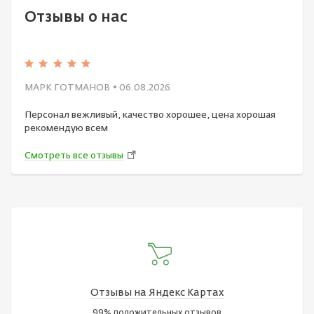
Отзывы о нас
МАРК ГОТМАНОВ
• 06.08.2026
Персонал вежливый, качество хорошее, цена хорошая
рекомендую всем
Смотреть все отзывы
Отзывы на Яндекс Картах
99% положительных отзывов