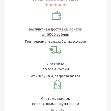
Бесплатная доставка Почтой
от 5000 рублей
При предоплате заказа без аксессуаров
Доставка
по всей России
от 250 рублей, отправка завтра
Система скидок
постоянным покупателям
от 1% до 5%