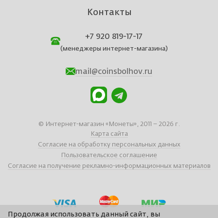
Контакты
+7 920 819-17-17
(менеджеры интернет-магазина)
mail@coinsbolhov.ru
© Интернет-магазин «Монеты», 2011 – 2026 г.
Карта сайта
Согласие на обработку персональных данных
Пользовательское соглашение
Согласие на получение рекламно-информационных материалов
Продолжая использовать данный сайт, вы