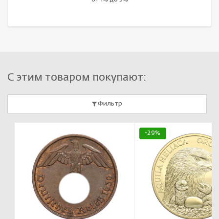
С этим товаром покупают:
Фильтр
-29%