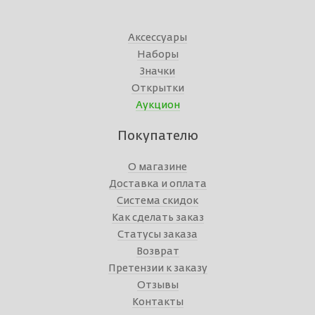
Аксессуары
Наборы
Значки
Открытки
Аукцион
Покупателю
О магазине
Доставка и оплата
Система скидок
Как сделать заказ
Статусы заказа
Возврат
Претензии к заказу
Отзывы
Контакты