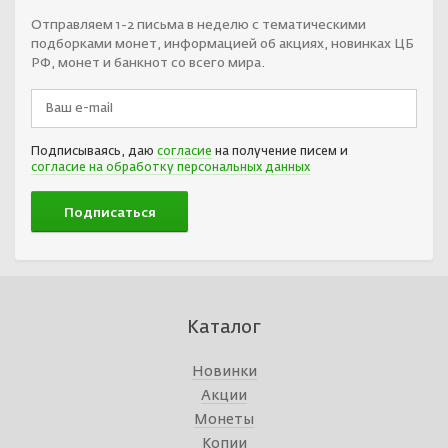
Отправляем 1-2 письма в неделю с тематическими
подборками монет, информацией об акциях, новинках ЦБ
РФ, монет и банкнот со всего мира.
Подписываясь, даю
согласие
на получение писем и
согласие на обработку персональных данных
Каталог
Новинки
Акции
Монеты
Копии