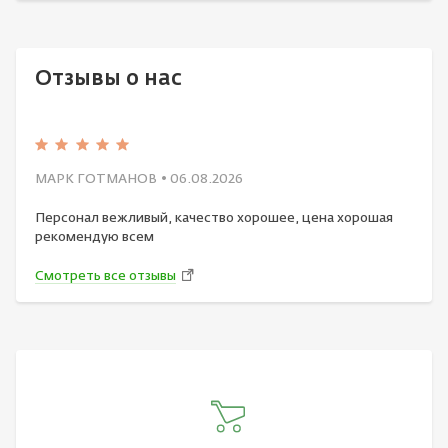
Отзывы о нас
МАРК ГОТМАНОВ
• 06.08.2026
Персонал вежливый, качество хорошее, цена хорошая
рекомендую всем
Смотреть все отзывы