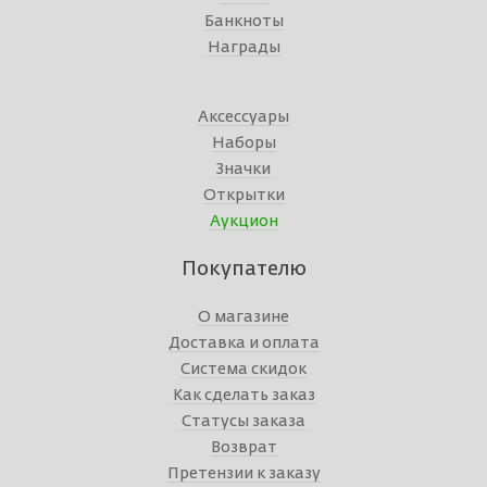
Банкноты
Награды
Аксессуары
Наборы
Значки
Открытки
Аукцион
Покупателю
О магазине
Доставка и оплата
Система скидок
Как сделать заказ
Статусы заказа
Возврат
Претензии к заказу