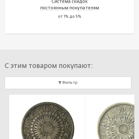
Система скидок
постоянным покупателям
от 1% до 5%
С этим товаром покупают:
Фильтр