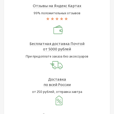
Отзывы на Яндекс Картах
99% положительных отзывов
Бесплатная доставка Почтой
от 5000 рублей
При предоплате заказа без аксессуаров
Доставка
по всей России
от 250 рублей, отправка завтра