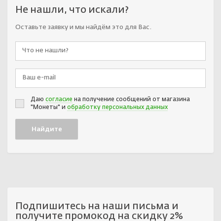
Не нашли, что искали?
Оставьте заявку и мы найдём это для Вас.
Даю
согласие
на получение сообщений от магазина
"Монеты" и
обработку персональных данных
Подпишитесь на наши письма и
получите промокод на скидку 2%