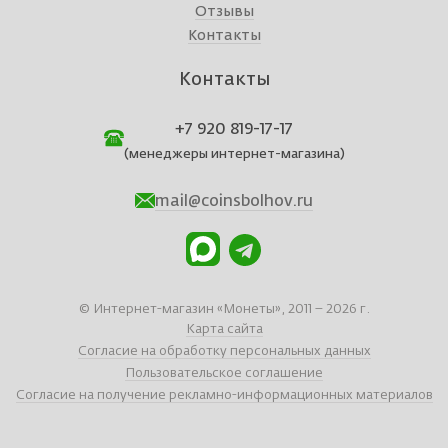
Отзывы
Контакты
Контакты
+7 920 819-17-17
(менеджеры интернет-магазина)
mail@coinsbolhov.ru
© Интернет-магазин «Монеты», 2011 – 2026 г.
Карта сайта
Согласие на обработку персональных данных
Пользовательское соглашение
Согласие на получение рекламно-информационных материалов