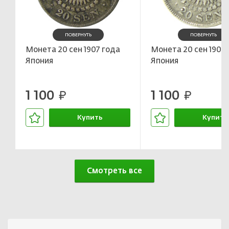
ПОВЕРНУТЬ
ПОВЕРНУТЬ
Монета 20 сен 1907 года
Монета 20 сен 1906
Япония
Япония
1 100
1 100
руб.
руб.
Купить
Купить
В корзине
В корзин
Смотреть все