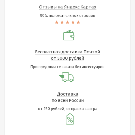
Отзывы на Яндекс Картах
99% положительных отзывов
Бесплатная доставка Почтой
от 5000 рублей
При предоплате заказа без аксессуаров
Доставка
по всей России
от 250 рублей, отправка завтра