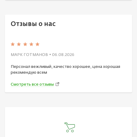
Отзывы о нас
МАРК ГОТМАНОВ
• 06.08.2026
Персонал вежливый, качество хорошее, цена хорошая
рекомендую всем
Смотреть все отзывы