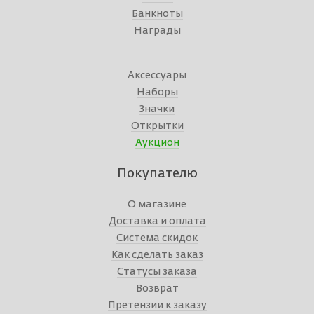
Банкноты
Награды
Аксессуары
Наборы
Значки
Открытки
Аукцион
Покупателю
О магазине
Доставка и оплата
Система скидок
Как сделать заказ
Статусы заказа
Возврат
Претензии к заказу