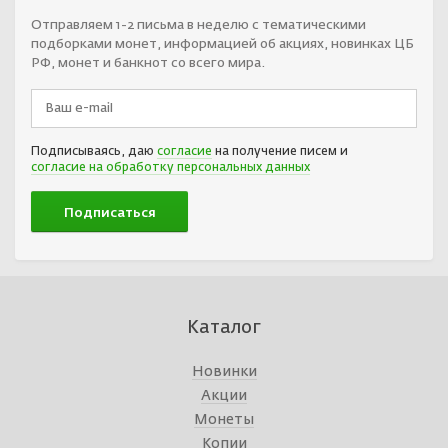
Отправляем 1-2 письма в неделю с тематическими
подборками монет, информацией об акциях, новинках ЦБ
РФ, монет и банкнот со всего мира.
Подписываясь, даю
согласие
на получение писем и
согласие на обработку персональных данных
Каталог
Новинки
Акции
Монеты
Копии