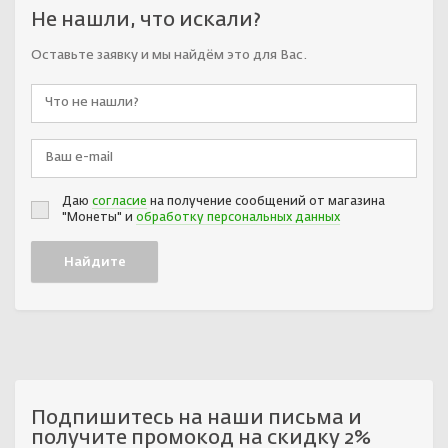
Не нашли, что искали?
Оставьте заявку и мы найдём это для Вас.
Даю
согласие
на получение сообщений от магазина
"Монеты" и
обработку персональных данных
Подпишитесь на наши письма и
получите промокод на скидку 2%