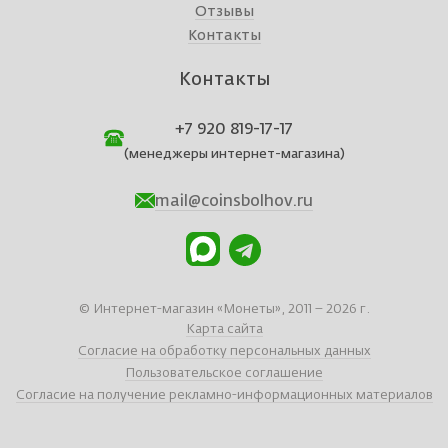
Отзывы
Контакты
Контакты
+7 920 819-17-17
(менеджеры интернет-магазина)
mail@coinsbolhov.ru
© Интернет-магазин «Монеты», 2011 – 2026 г.
Карта сайта
Согласие на обработку персональных данных
Пользовательское соглашение
Согласие на получение рекламно-информационных материалов