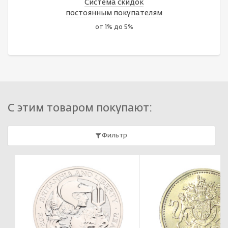
Система скидок
постоянным покупателям
от 1% до 5%
С этим товаром покупают:
Фильтр