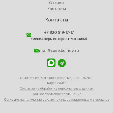
Отзывы
Контакты
Контакты
+7 920 819-17-17
(менеджеры интернет-магазина)
mail@coinsbolhov.ru
© Интернет-магазин «Монеты», 2011 – 2026 г.
Карта сайта
Согласие на обработку персональных данных
Пользовательское соглашение
Согласие на получение рекламно-информационных материалов