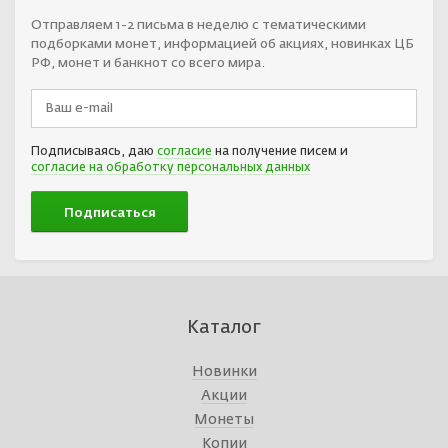
Отправляем 1-2 письма в неделю с тематическими
подборками монет, информацией об акциях, новинках ЦБ
РФ, монет и банкнот со всего мира.
Подписываясь, даю
согласие
на получение писем и
согласие на обработку персональных данных
Каталог
Новинки
Акции
Монеты
Копии