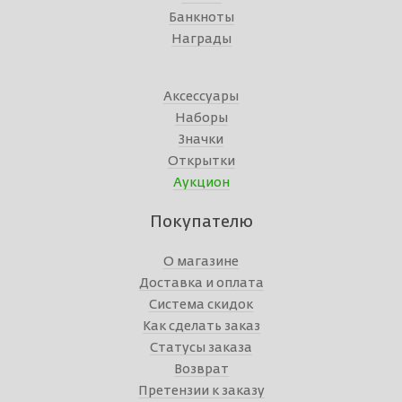
Банкноты
Награды
Аксессуары
Наборы
Значки
Открытки
Аукцион
Покупателю
О магазине
Доставка и оплата
Система скидок
Как сделать заказ
Статусы заказа
Возврат
Претензии к заказу