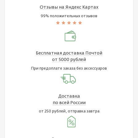
Отзывы на Яндекс Картах
99% положительных отзывов
Бесплатная доставка Почтой
от 5000 рублей
При предоплате заказа без аксессуаров
Доставка
по всей России
от 250 рублей, отправка завтра