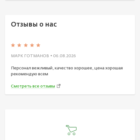
Отзывы о нас
МАРК ГОТМАНОВ
• 06.08.2026
Персонал вежливый, качество хорошее, цена хорошая
рекомендую всем
Смотреть все отзывы