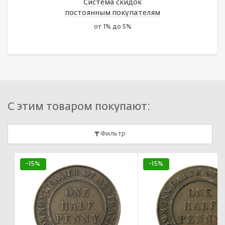
Система скидок
постоянным покупателям
от 1% до 5%
С этим товаром покупают:
Фильтр
-15%
-15%