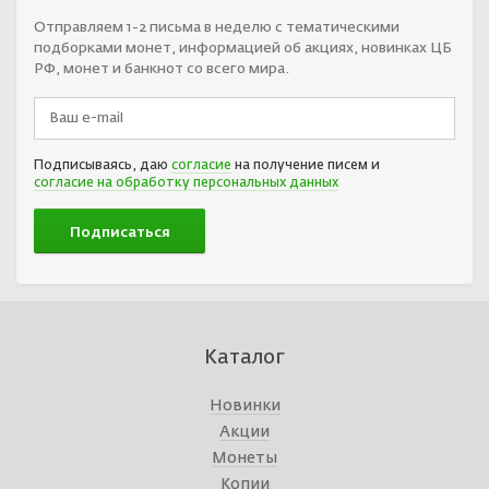
Отправляем 1-2 письма в неделю с тематическими
подборками монет, информацией об акциях, новинках ЦБ
РФ, монет и банкнот со всего мира.
Подписываясь, даю
согласие
на получение писем и
согласие на обработку персональных данных
Каталог
Новинки
Акции
Монеты
Копии