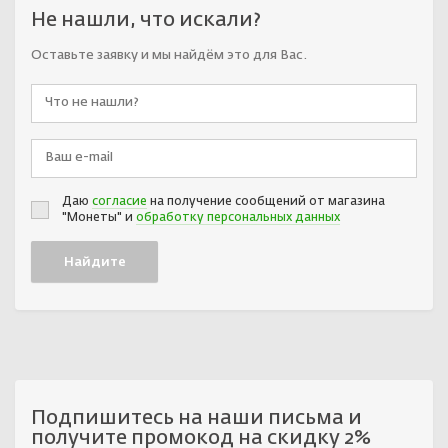
Не нашли, что искали?
Оставьте заявку и мы найдём это для Вас.
Даю
согласие
на получение сообщений от магазина
"Монеты" и
обработку персональных данных
Подпишитесь на наши письма и
получите промокод на скидку 2%