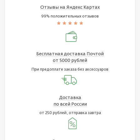
Отзывы на Яндекс Картах
99% положительных отзывов
Бесплатная доставка Почтой
от 5000 рублей
При предоплате заказа без аксессуаров
Доставка
по всей России
от 250 рублей, отправка завтра