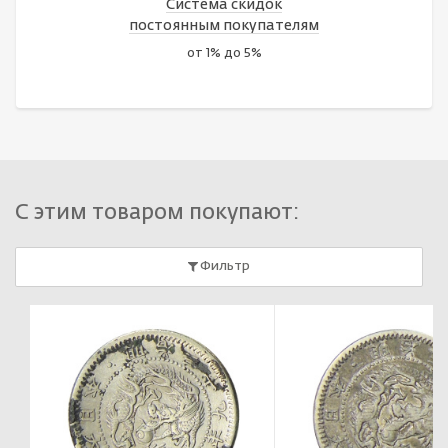
Система скидок
постоянным покупателям
от 1% до 5%
С этим товаром покупают:
Фильтр