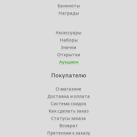
Банкноты
Награды
Аксессуары
Наборы
Значки
Открытки
Аукцион
Покупателю
О магазине
Доставка и оплата
Система скидок
Как сделать заказ
Статусы заказа
Возврат
Претензии к заказу