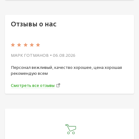
Отзывы о нас
МАРК ГОТМАНОВ
• 06.08.2026
Персонал вежливый, качество хорошее, цена хорошая
рекомендую всем
Смотреть все отзывы