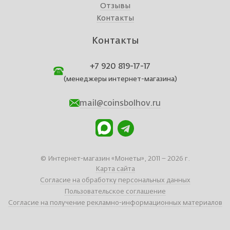
Отзывы
Контакты
Контакты
+7 920 819-17-17
(менеджеры интернет-магазина)
mail@coinsbolhov.ru
© Интернет-магазин «Монеты», 2011 – 2026 г.
Карта сайта
Согласие на обработку персональных данных
Пользовательское соглашение
Согласие на получение рекламно-информационных материалов