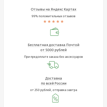
Отзывы на Яндекс Картах
99% положительных отзывов
Бесплатная доставка Почтой
от 5000 рублей
При предоплате заказа без аксессуаров
Доставка
по всей России
от 250 рублей, отправка завтра