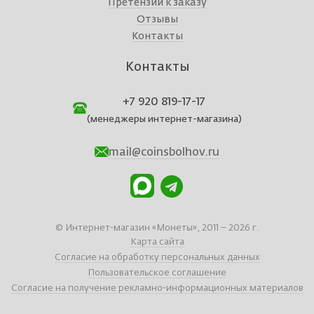
Претензии к заказу
Отзывы
Контакты
Контакты
+7 920 819-17-17
(менеджеры интернет-магазина)
mail@coinsbolhov.ru
© Интернет-магазин «Монеты», 2011 – 2026 г.
Карта сайта
Согласие на обработку персональных данных
Пользовательское соглашение
Согласие на получение рекламно-информационных материалов