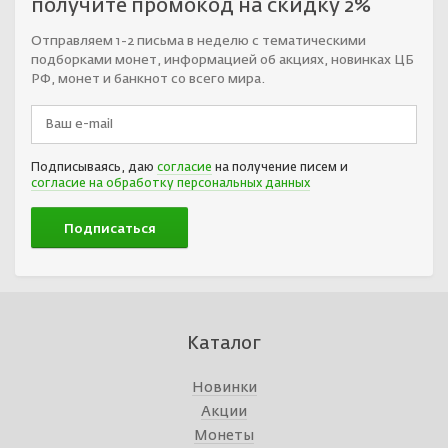
получите промокод на скидку 2%
Отправляем 1-2 письма в неделю с тематическими
подборками монет, информацией об акциях, новинках ЦБ
РФ, монет и банкнот со всего мира.
Подписываясь, даю
согласие
на получение писем и
согласие на обработку персональных данных
Каталог
Новинки
Акции
Монеты