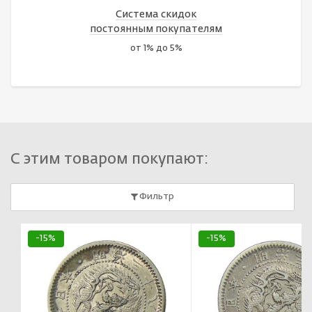
Система скидок
постоянным покупателям
от 1% до 5%
С этим товаром покупают:
Фильтр
-15%
-15%