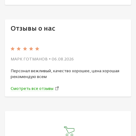
Отзывы о нас
МАРК ГОТМАНОВ
• 06.08.2026
Персонал вежливый, качество хорошее, цена хорошая
рекомендую всем
Смотреть все отзывы