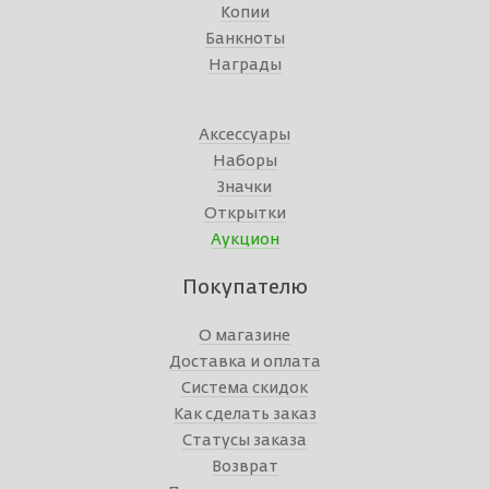
Копии
Банкноты
Награды
Аксессуары
Наборы
Значки
Открытки
Аукцион
Покупателю
О магазине
Доставка и оплата
Система скидок
Как сделать заказ
Статусы заказа
Возврат