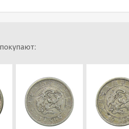
 покупают: