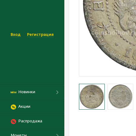
Вход
Регистрация
Новинки
Акции
Распродажа
Монеты