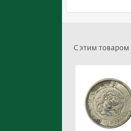
С этим товаром