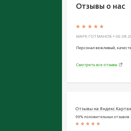
Отзывы о нас
МАРК ГОТМАНОВ
• 06.08.2
Персонал вежливый, качест
Смотреть все отзывы
Отзывы на Яндекс Карта
99% положительных отзывов