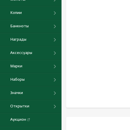
Копии
Банкноты
Награды
Аксессуары
Марки
Наборы
Значки
Открытки
Аукцион