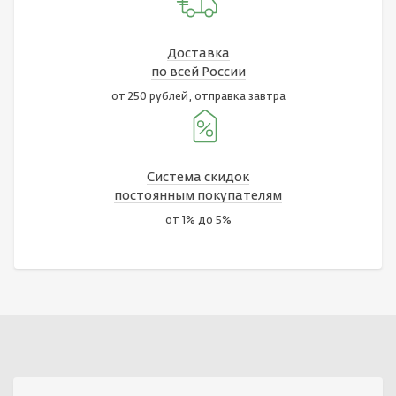
Доставка
по всей России
от 250 рублей, отправка завтра
Система скидок
постоянным покупателям
от 1% до 5%