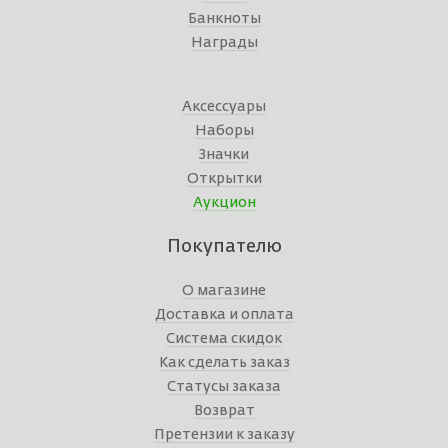
Банкноты
Награды
Аксессуары
Наборы
Значки
Открытки
Аукцион
Покупателю
О магазине
Доставка и оплата
Система скидок
Как сделать заказ
Статусы заказа
Возврат
Претензии к заказу