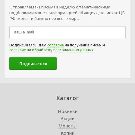
Отправляем 1-2 письма в неделю с тематическими
подборками монет, информацией об акциях, новинках ЦБ
РФ, монет и банкнот со всего мира.
Подписываясь, даю
согласие
на получение писем и
согласие на обработку персональных данных
Каталог
Новинки
Акции
Монеты
Копии