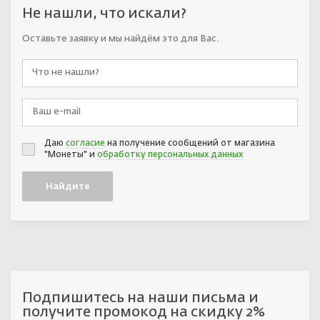
Не нашли, что искали?
Оставьте заявку и мы найдём это для Вас.
Даю
согласие
на получение сообщений от магазина
"Монеты" и
обработку персональных данных
Подпишитесь на наши письма и
получите промокод на скидку 2%