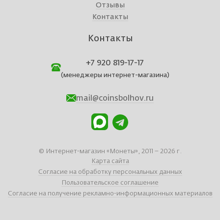
Отзывы
Контакты
Контакты
+7 920 819-17-17
(менеджеры интернет-магазина)
mail@coinsbolhov.ru
© Интернет-магазин «Монеты», 2011 – 2026 г.
Карта сайта
Согласие на обработку персональных данных
Пользовательское соглашение
Согласие на получение рекламно-информационных материалов