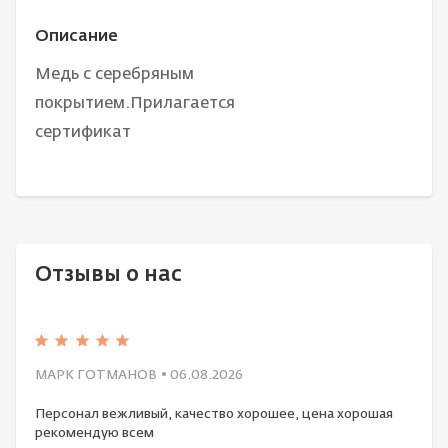
Описание
Медь с серебряным
покрытием.Прилагается
сертификат
Отзывы о нас
МАРК ГОТМАНОВ
• 06.08.2026
Персонал вежливый, качество хорошее, цена хорошая
рекомендую всем