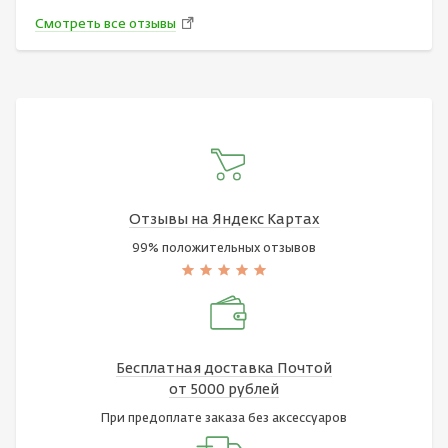
Смотреть все отзывы
Отзывы на Яндекс Картах
99% положительных отзывов
Бесплатная доставка Почтой
от 5000 рублей
При предоплате заказа без аксессуаров