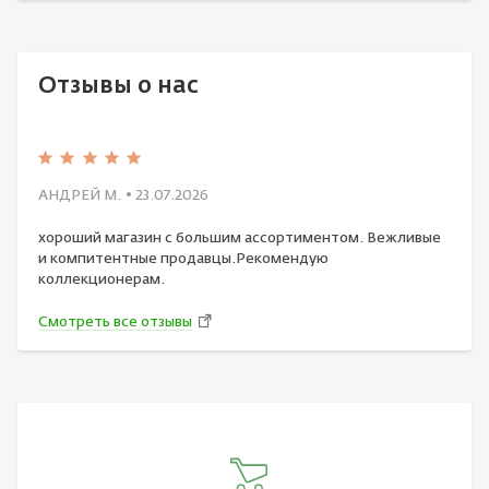
Отзывы о нас
АНДРЕЙ М.
• 23.07.2026
хороший магазин с большим ассортиментом. Вежливые
и компитентные продавцы.Рекомендую
коллекционерам.
Смотреть все отзывы