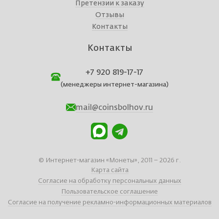
Претензии к заказу
Отзывы
Контакты
Контакты
+7 920 819-17-17
(менеджеры интернет-магазина)
mail@coinsbolhov.ru
© Интернет-магазин «Монеты», 2011 – 2026 г.
Карта сайта
Согласие на обработку персональных данных
Пользовательское соглашение
Согласие на получение рекламно-информационных материалов