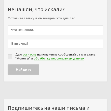
Не нашли, что искали?
Оставьте заявку и мы найдём это для Вас.
Даю
согласие
на получение сообщений от магазина
"Монеты" и
обработку персональных данных
Подпишитесь на наши письма и