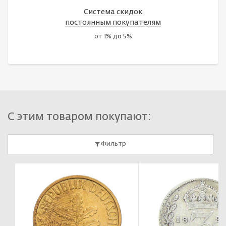
Система скидок
постоянным покупателям
от 1% до 5%
С этим товаром покупают:
Фильтр