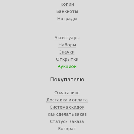
Копии
Банкноты
Награды
Аксессуары
Наборы
Значки
Открытки
Аукцион
Покупателю
О магазине
Доставка и оплата
Система скидок
Как сделать заказ
Статусы заказа
Возврат