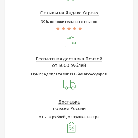
Отзывы на Яндекс Картах
99% положительных отзывов
Бесплатная доставка Почтой
от 5000 рублей
При предоплате заказа без аксессуаров
Доставка
по всей России
от 250 рублей, отправка завтра