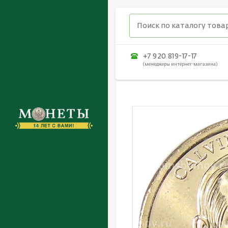
+7 920 819-17-17
(менеджеры интернет-магазина)