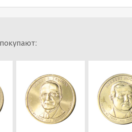
 покупают: