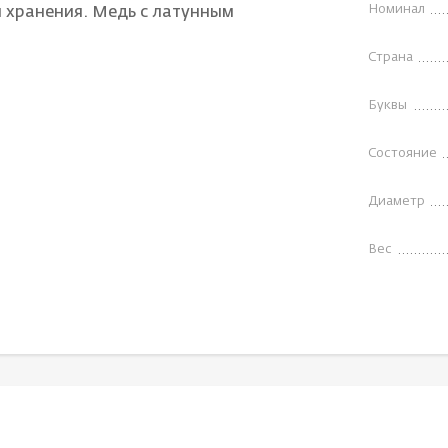
Номинал
 хранения. Медь с латунным
Страна
Буквы
Состояние
Диаметр
Вес