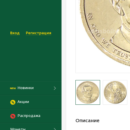
Вход
Регистрация
Новинки
Акции
Распродажа
Описание
Монеты