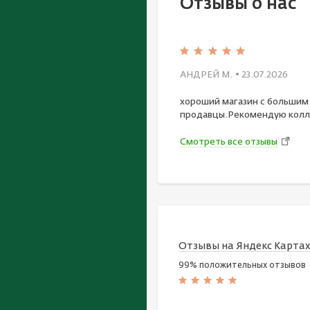
Отзывы о нас
АНДРЕЙ М.
• 23.07.2026
хороший магазин с большим
продавцы.Рекомендую колл
Смотреть все отзывы
Отзывы на Яндекс Карта
99% положительных отзывов