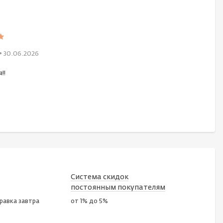
• 30.06.2026
!!
Система скидок
постоянным покупателям
правка завтра
от 1% до 5%