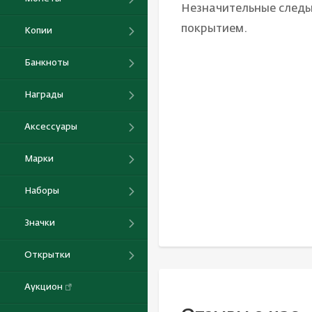
Незначительные следы
покрытием.
Копии
Банкноты
Награды
Аксессуары
Марки
Наборы
Значки
Открытки
Аукцион