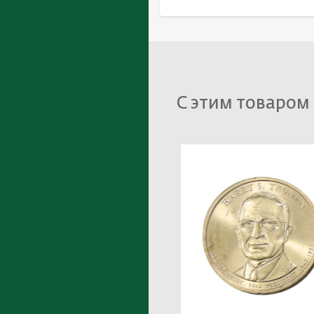
С этим товаром