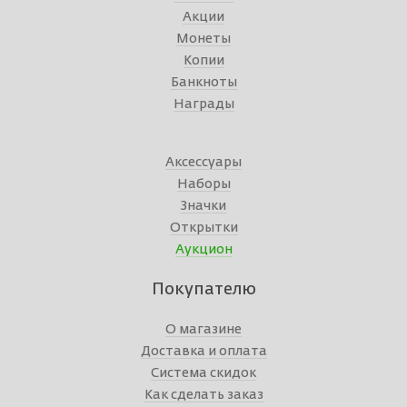
Акции
Монеты
Копии
Банкноты
Награды
Аксессуары
Наборы
Значки
Открытки
Аукцион
Покупателю
О магазине
Доставка и оплата
Система скидок
Как сделать заказ