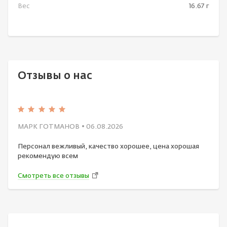
Вес
16.67 г
Отзывы о нас
МАРК ГОТМАНОВ
• 06.08.2026
Персонал вежливый, качество хорошее, цена хорошая
рекомендую всем
Смотреть все отзывы