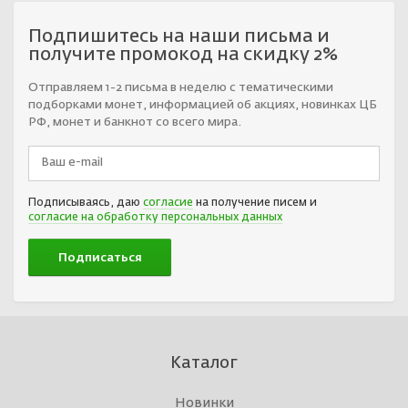
Подпишитесь на наши письма и
получите промокод на скидку 2%
Отправляем 1-2 письма в неделю с тематическими
подборками монет, информацией об акциях, новинках ЦБ
РФ, монет и банкнот со всего мира.
Подписываясь, даю
согласие
на получение писем и
согласие на обработку персональных данных
Каталог
Новинки