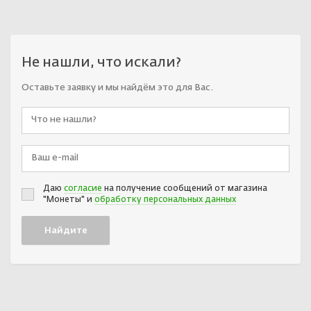
Не нашли, что искали?
Оставьте заявку и мы найдём это для Вас.
Даю
согласие
на получение сообщений от магазина
"Монеты" и
обработку персональных данных