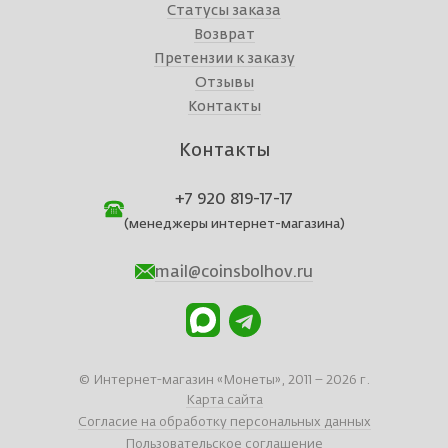
Статусы заказа
Возврат
Претензии к заказу
Отзывы
Контакты
Контакты
+7 920 819-17-17
(менеджеры интернет-магазина)
mail@coinsbolhov.ru
© Интернет-магазин «Монеты», 2011 – 2026 г.
Карта сайта
Согласие на обработку персональных данных
Пользовательское соглашение