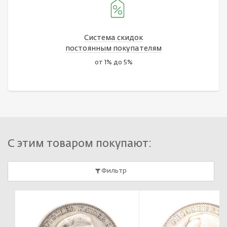
Система скидок
постоянным покупателям
от 1% до 5%
С этим товаром покупают:
Фильтр