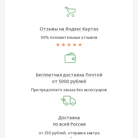
Отзывы на Яндекс Картах
99% положительных отзывов
Бесплатная доставка Почтой
от 5000 рублей
При предоплате заказа без аксессуаров
Доставка
по всей России
от 250 рублей, отправка завтра