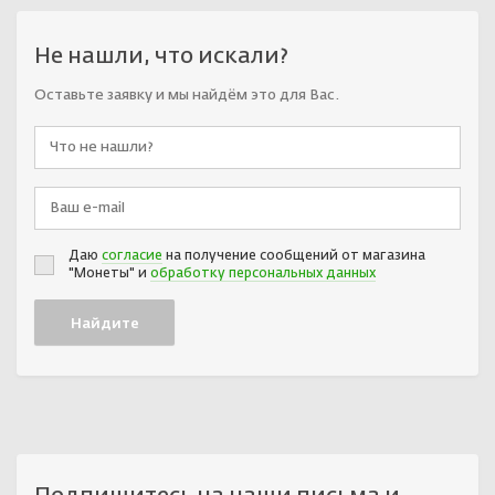
Не нашли, что искали?
Оставьте заявку и мы найдём это для Вас.
Даю
согласие
на получение сообщений от магазина
"Монеты" и
обработку персональных данных