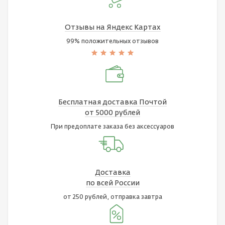
Отзывы на Яндекс Картах
99% положительных отзывов
Бесплатная доставка Почтой
от 5000 рублей
При предоплате заказа без аксессуаров
Доставка
по всей России
от 250 рублей, отправка завтра