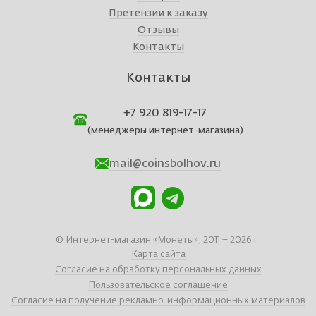
Претензии к заказу
Отзывы
Контакты
Контакты
+7 920 819-17-17
(менеджеры интернет-магазина)
mail@coinsbolhov.ru
© Интернет-магазин «Монеты», 2011 – 2026 г.
Карта сайта
Согласие на обработку персональных данных
Пользовательское соглашение
Согласие на получение рекламно-информационных материалов