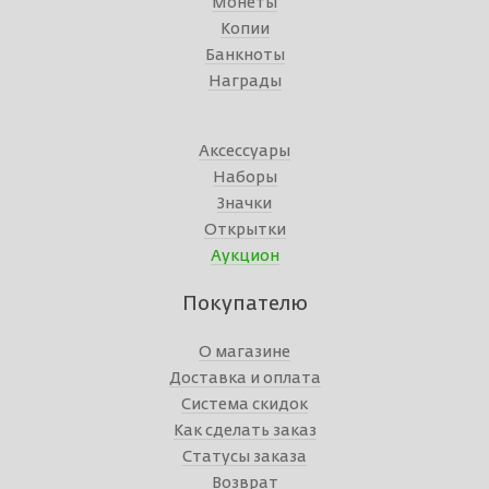
Монеты
Копии
Банкноты
Награды
Аксессуары
Наборы
Значки
Открытки
Аукцион
Покупателю
О магазине
Доставка и оплата
Система скидок
Как сделать заказ
Статусы заказа
Возврат