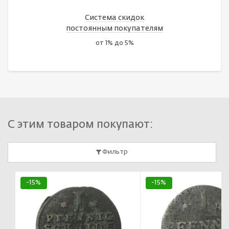
Система скидок
постоянным покупателям
от 1% до 5%
С этим товаром покупают:
Фильтр
-15%
-15%