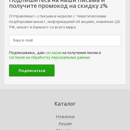
Подпишитесь на наши письма и
получите промокод на скидку 2%
Отправляем 1-2 письма в неделю с тематическими
подборками монет, информацией об акциях, новинках ЦБ
РФ, монет и банкнот со всего мира.
Подписываясь, даю
согласие
на получение писем и
согласие на обработку персональных данных
Каталог
Новинки
Акции