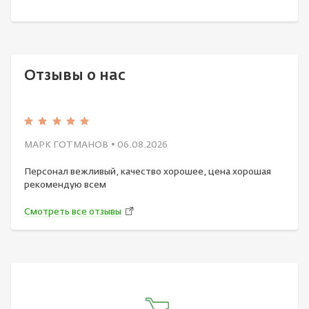
Отзывы о нас
МАРК ГОТМАНОВ
• 06.08.2026
Персонал вежливый, качество хорошее, цена хорошая
рекомендую всем
Смотреть все отзывы