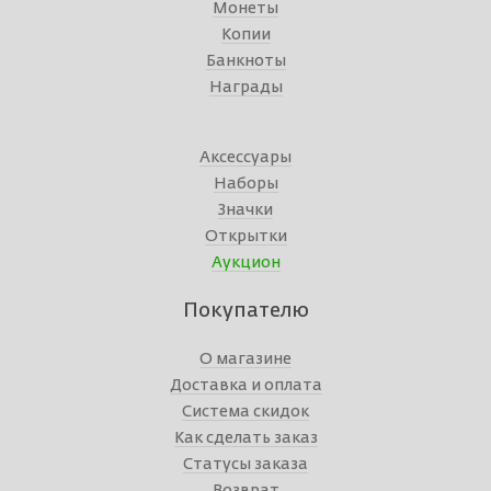
Монеты
Копии
Банкноты
Награды
Аксессуары
Наборы
Значки
Открытки
Аукцион
Покупателю
О магазине
Доставка и оплата
Система скидок
Как сделать заказ
Статусы заказа
Возврат