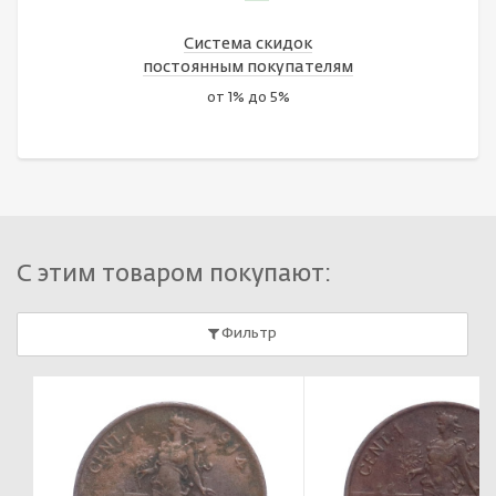
Система скидок
постоянным покупателям
от 1% до 5%
С этим товаром покупают:
Фильтр