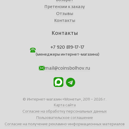
Претензии к заказу
Отзывы
Контакты
Контакты
+7 920 819-17-17
(менеджеры интернет-магазина)
mail@coinsbolhov.ru
© Интернет-магазин «Монеты», 2011 – 2026 г.
Карта сайта
Согласие на обработку персональных данных
Пользовательское соглашение
Согласие на получение рекламно-информационных материалов