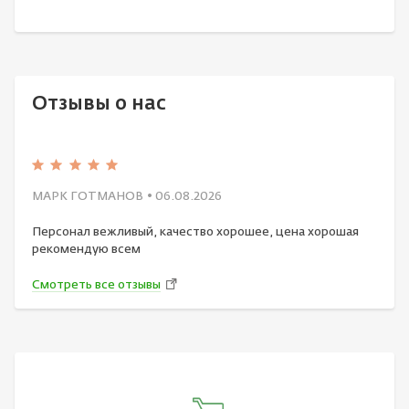
Отзывы о нас
МАРК ГОТМАНОВ
• 06.08.2026
Персонал вежливый, качество хорошее, цена хорошая
рекомендую всем
Смотреть все отзывы