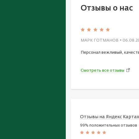
Отзывы о нас
МАРК ГОТМАНОВ
• 06.08.2
Персонал вежливый, качест
Смотреть все отзывы
Отзывы на Яндекс Карта
99% положительных отзывов