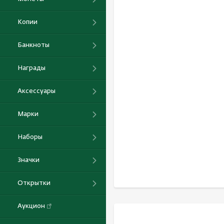
Копии
Банкноты
Награды
Аксессуары
Марки
Наборы
Значки
Открытки
Аукцион