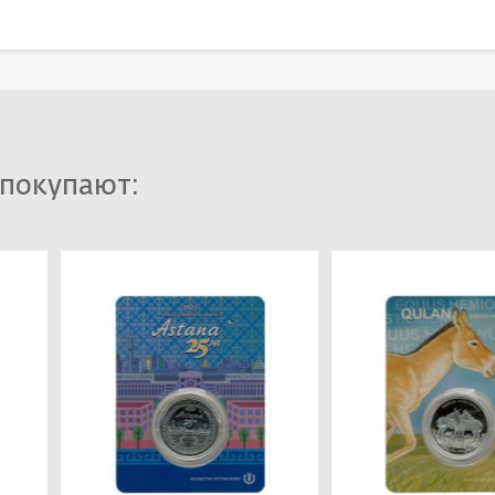
 покупают: