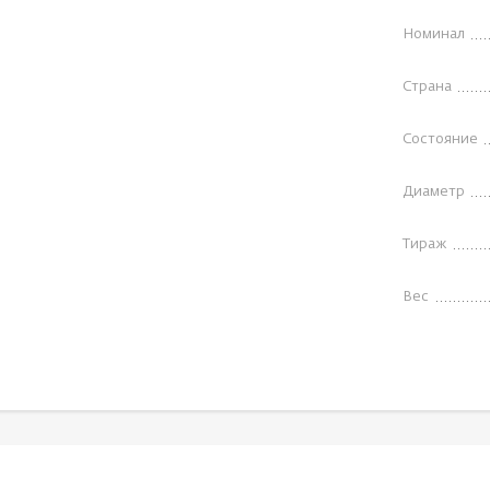
Номинал
Страна
Состояние
Диаметр
Тираж
Вес