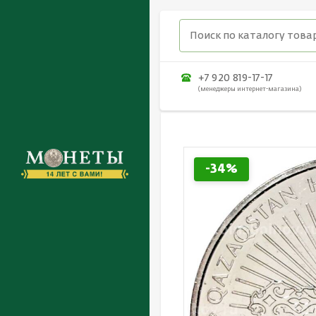
+7 920 819-17-17
(менеджеры интернет-магазина)
-34%