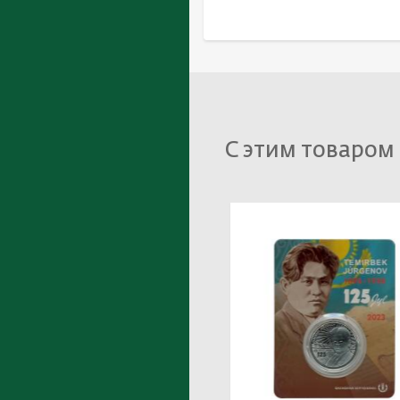
С этим товаром