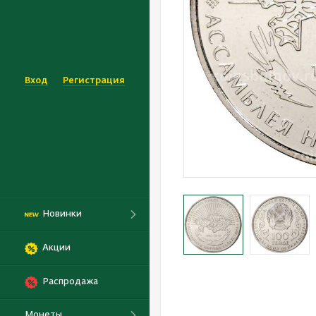
Вход
Регистрация
Новинки
Акции
Распродажа
Монеты