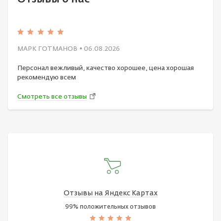
МАРК ГОТМАНОВ
• 06.08.2026
Персонал вежливый, качество хорошее, цена хорошая
рекомендую всем
Смотреть все отзывы
Отзывы на Яндекс Картах
99% положительных отзывов