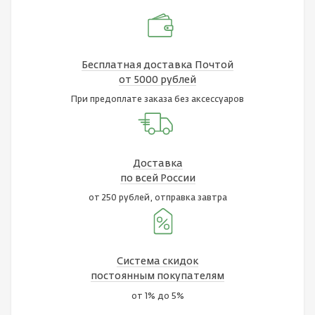
Бесплатная доставка Почтой
от 5000 рублей
При предоплате заказа без аксессуаров
Доставка
по всей России
от 250 рублей, отправка завтра
Система скидок
постоянным покупателям
от 1% до 5%