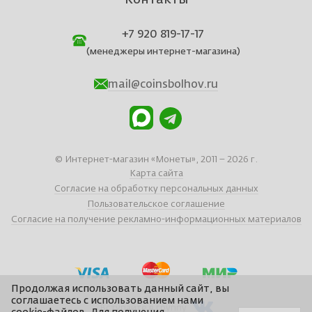
Контакты
+7 920 819-17-17
(менеджеры интернет-магазина)
mail@coinsbolhov.ru
© Интернет-магазин «Монеты», 2011 – 2026 г.
Карта сайта
Согласие на обработку персональных данных
Пользовательское соглашение
Согласие на получение рекламно-информационных материалов
Продолжая использовать данный сайт, вы
соглашаетесь с использованием нами
Вступайте в группу