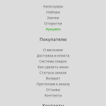
Аксессуары
Наборы
Значки
Открытки
Аукцион
Покупателю
О магазине
Доставка и оплата
Система скидок
Как сделать заказ
Статусы заказа
Возврат
Претензии к заказу
Отзывы
Контакты