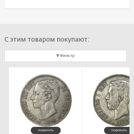
С этим товаром покупают:
Фильтр
ПОВЕРНУТЬ
ПОВЕРНУТЬ