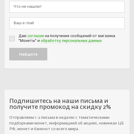
Даю
согласие
на получение сообщений от магазина
"Монеты" и
обработку персональных данных
Подпишитесь на наши письма и
получите промокод на скидку 2%
Отправляем 1-2 письма в неделю с тематическими
подборками монет, информацией об акциях, новинках ЦБ
РФ, монет и банкнот со всего мира.