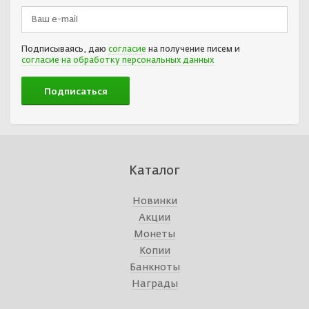
Подписываясь, даю
согласие
на получение писем и
согласие на обработку персональных данных
Каталог
Новинки
Акции
Монеты
Копии
Банкноты
Награды