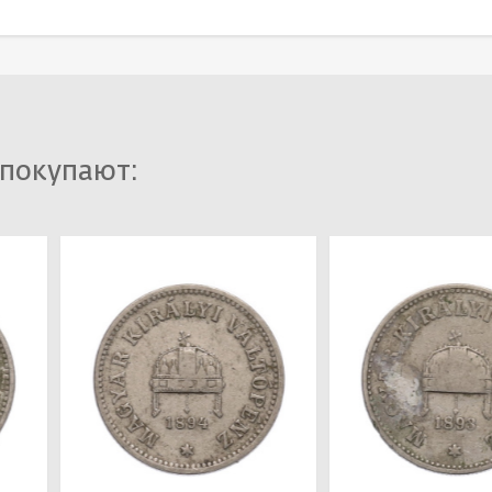
 покупают: