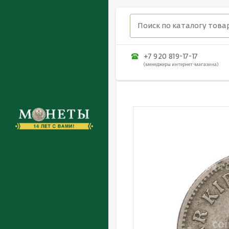
+7 920 819-17-17
(менеджеры интернет-магазина)