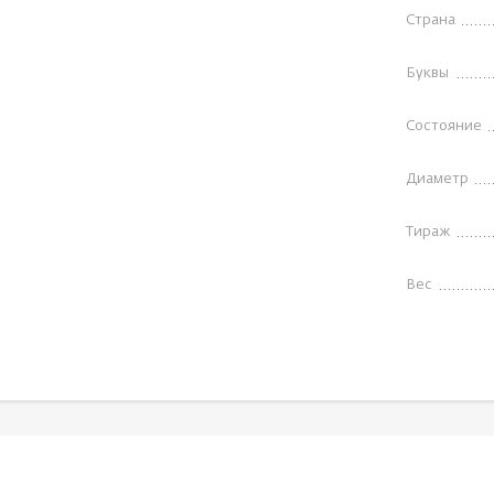
Страна
Буквы
Состояние
Диаметр
Тираж
Вес