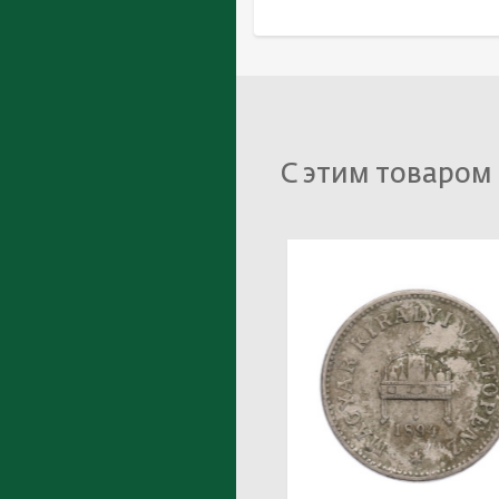
С этим товаром