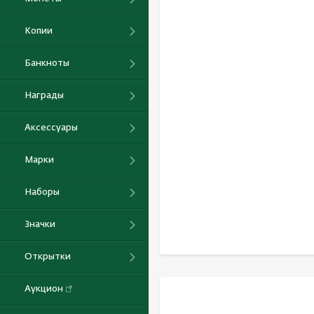
Копии
Банкноты
Награды
Аксессуары
Марки
Наборы
Значки
Открытки
Аукцион