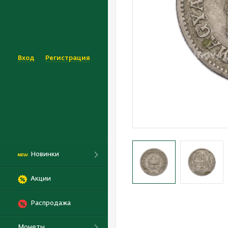
Вход
Регистрация
Новинки
Акции
Распродажа
Монеты