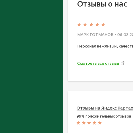
Отзывы о нас
МАРК ГОТМАНОВ
• 06.08.2
Персонал вежливый, качест
Смотреть все отзывы
Отзывы на Яндекс Карта
99% положительных отзывов