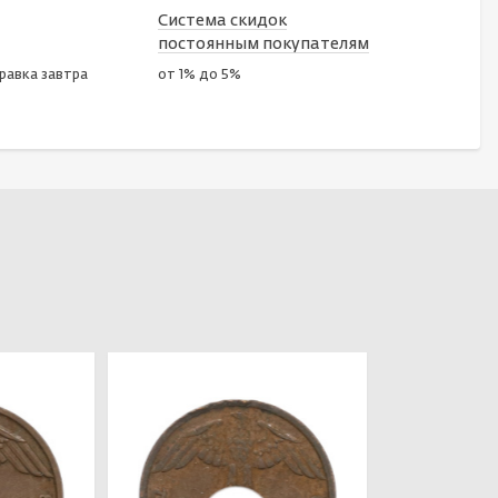
Система скидок
постоянным покупателям
правка завтра
от 1% до 5%