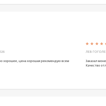
026
ЛЕВ ГОГОЛЕ
во хорошее, цена хорошая рекомендую всем
Заказал моне
Качество отл