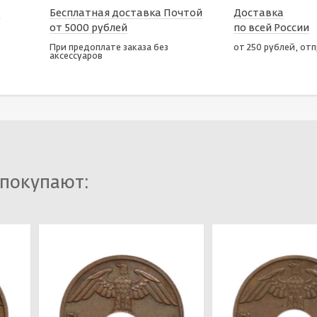
х
Бесплатная доставка Почтой
Доставка
от 5000 рублей
по всей России
При предоплате заказа без
от 250 рублей, от
аксессуаров
 покупают: