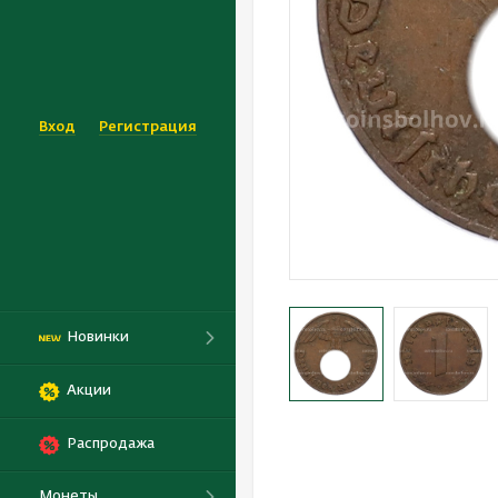
Вход
Регистрация
Новинки
Акции
Распродажа
Монеты