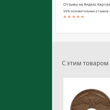
Отзывы на Яндекс Карта
99% положительных отзывов
С этим товаром