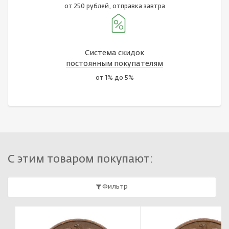
от 250 рублей, отправка завтра
Система скидок
постоянным покупателям
от 1% до 5%
С этим товаром покупают:
Фильтр