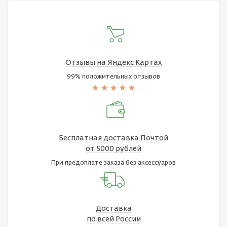
Отзывы на Яндекс Картах
99% положительных отзывов
Бесплатная доставка Почтой
от 5000 рублей
При предоплате заказа без аксессуаров
Доставка
по всей России