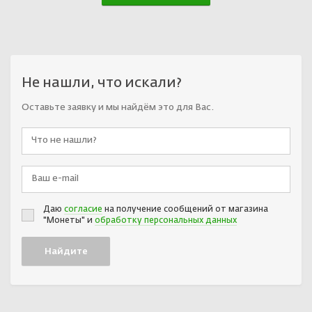
Не нашли, что искали?
Оставьте заявку и мы найдём это для Вас.
Даю
согласие
на получение сообщений от магазина
"Монеты" и
обработку персональных данных