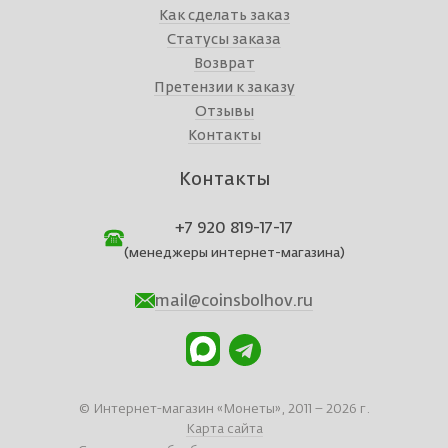
Как сделать заказ
Статусы заказа
Возврат
Претензии к заказу
Отзывы
Контакты
Контакты
+7 920 819-17-17
(менеджеры интернет-магазина)
mail@coinsbolhov.ru
© Интернет-магазин «Монеты», 2011 – 2026 г.
Карта сайта