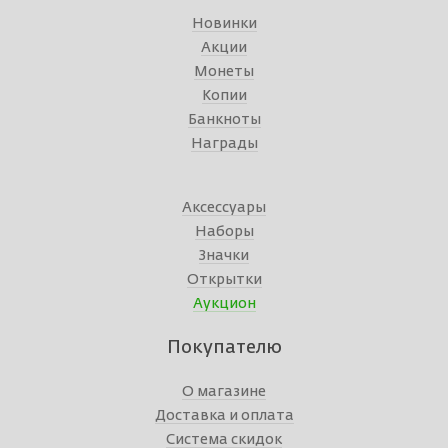
Новинки
Акции
Монеты
Копии
Банкноты
Награды
Аксессуары
Наборы
Значки
Открытки
Аукцион
Покупателю
О магазине
Доставка и оплата
Система скидок