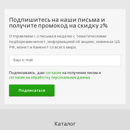
Подпишитесь на наши письма и
получите промокод на скидку 2%
Отправляем 1-2 письма в неделю с тематическими
подборками монет, информацией об акциях, новинках ЦБ
РФ, монет и банкнот со всего мира.
Подписываясь, даю
согласие
на получение писем и
согласие на обработку персональных данных
Каталог