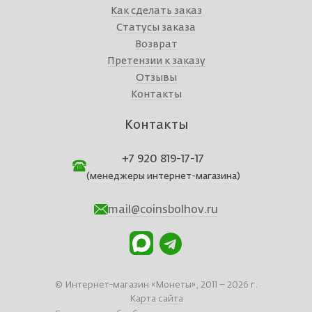
Как сделать заказ
Статусы заказа
Возврат
Претензии к заказу
Отзывы
Контакты
Контакты
+7 920 819-17-17
(менеджеры интернет-магазина)
mail@coinsbolhov.ru
© Интернет-магазин «Монеты», 2011 – 2026 г.
Карта сайта