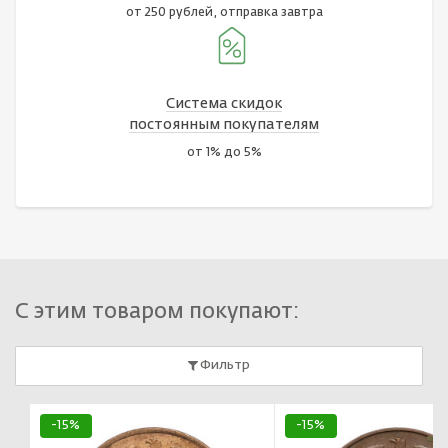
от 250 рублей, отправка завтра
Система скидок
постоянным покупателям
от 1% до 5%
С этим товаром покупают:
Фильтр
-15%
-15%