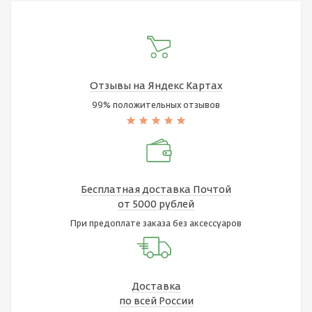
Отзывы на Яндекс Картах
99% положительных отзывов
Бесплатная доставка Почтой
от 5000 рублей
При предоплате заказа без аксессуаров
Доставка
по всей России