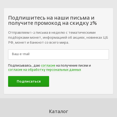
Подпишитесь на наши письма и
получите промокод на скидку 2%
Отправляем 1-2 письма в неделю с тематическими
подборками монет, информацией об акциях, новинках ЦБ
РФ, монет и банкнот со всего мира.
Подписываясь, даю
согласие
на получение писем и
согласие на обработку персональных данных
Каталог