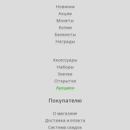
Новинки
Акции
Монеты
Копии
Банкноты
Награды
Аксессуары
Наборы
Значки
Открытки
Аукцион
Покупателю
О магазине
Доставка и оплата
Система скидок