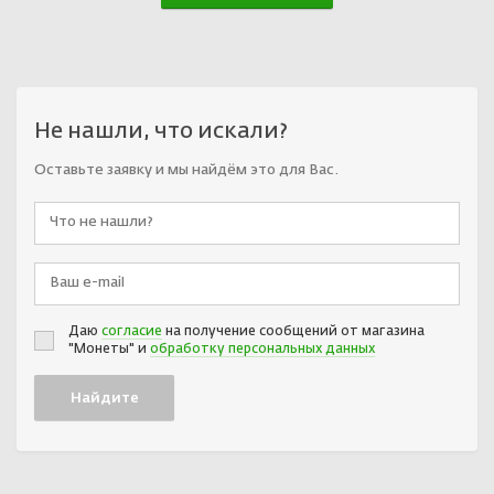
Не нашли, что искали?
Оставьте заявку и мы найдём это для Вас.
Даю
согласие
на получение сообщений от магазина
"Монеты" и
обработку персональных данных