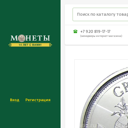
+7 920 819-17-17
(менеджеры интернет-магазина)
Вход
Регистрация