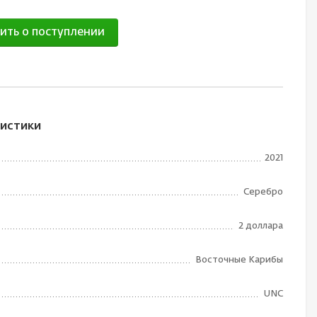
ить о поступлении
истики
2021
Серебро
2 доллара
Восточные Карибы
UNC