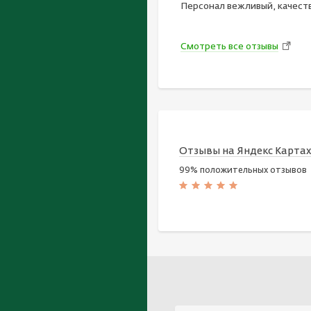
Персонал вежливый, качест
Смотреть все отзывы
Отзывы на Яндекс Карта
99% положительных отзывов