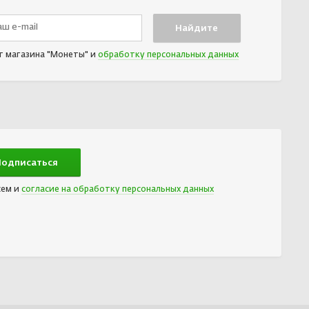
т магазина "Монеты" и
обработку персональных данных
сем и
согласие на обработку персональных данных