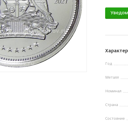
Уведом
Характер
Год
Металл
Номинал
Страна
Состояние