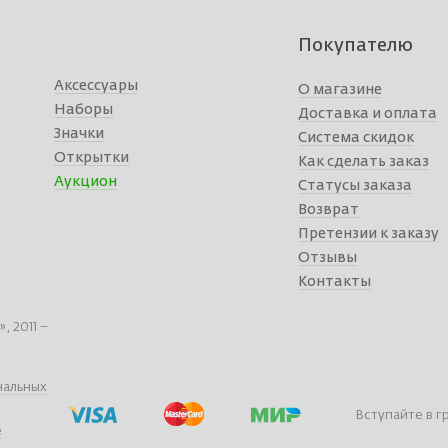
Покупателю
Аксессуары
О магазине
Наборы
Доставка и оплата
Значки
Система скидок
Открытки
Как сделать заказ
Аукцион
Статусы заказа
Возврат
Претензии к заказу
Отзывы
Контакты
 2011 –
нальных
Вступайте в г
е