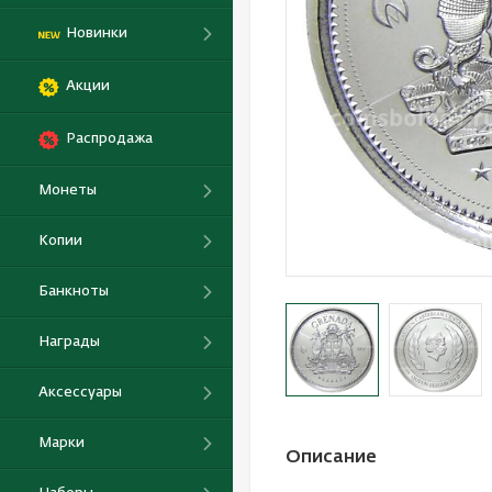
Новинки
Акции
Распродажа
Монеты
Копии
Банкноты
Награды
Аксессуары
Марки
Описание