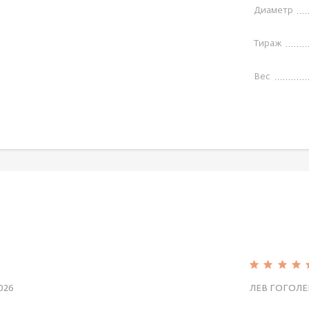
Диаметр
Тираж
Вес
026
ЛЕВ ГОГОЛЕ