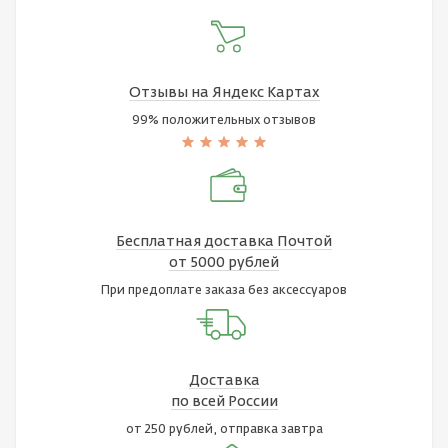
Отзывы на Яндекс Картах
99% положительных отзывов
Бесплатная доставка Почтой
от 5000 рублей
При предоплате заказа без аксессуаров
Доставка
по всей России
от 250 рублей, отправка завтра