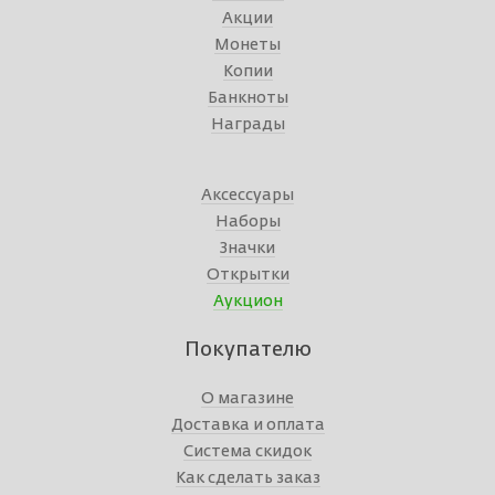
Акции
Монеты
Копии
Банкноты
Награды
Аксессуары
Наборы
Значки
Открытки
Аукцион
Покупателю
О магазине
Доставка и оплата
Система скидок
Как сделать заказ