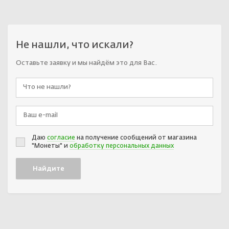
Не нашли, что искали?
Оставьте заявку и мы найдём это для Вас.
Даю
согласие
на получение сообщений от магазина
"Монеты" и
обработку персональных данных