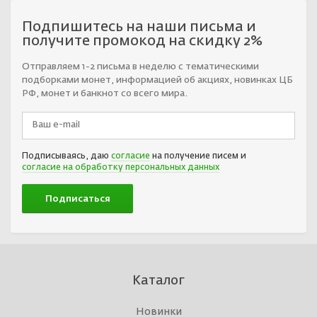
Подпишитесь на наши письма и
получите промокод на скидку 2%
Отправляем 1-2 письма в неделю с тематическими
подборками монет, информацией об акциях, новинках ЦБ
РФ, монет и банкнот со всего мира.
Подписываясь, даю
согласие
на получение писем и
согласие на обработку персональных данных
Каталог
Новинки