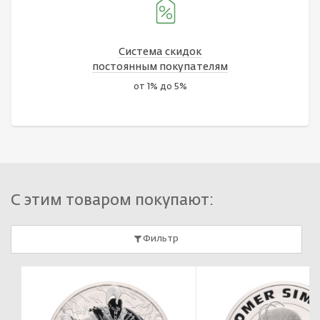
Система скидок
постоянным покупателям
от 1% до 5%
С этим товаром покупают:
Фильтр