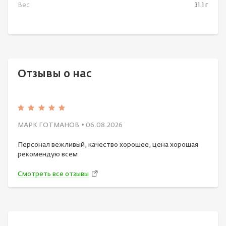
Вес
31.1 г
Отзывы о нас
МАРК ГОТМАНОВ
• 06.08.2026
Персонал вежливый, качество хорошее, цена хорошая
рекомендую всем
Смотреть все отзывы