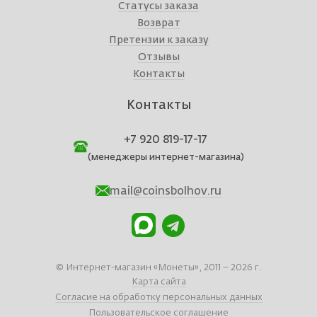
Статусы заказа
Возврат
Претензии к заказу
Отзывы
Контакты
Контакты
+7 920 819-17-17
(менеджеры интернет-магазина)
mail@coinsbolhov.ru
© Интернет-магазин «Монеты», 2011 – 2026 г.
Карта сайта
Согласие на обработку персональных данных
Пользовательское соглашение