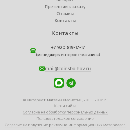
Претензии к заказу
Отзывы
Контакты
Контакты
+7 920 819-17-17
(менеджеры интернет-магазина)
mail@coinsbolhov.ru
© Интернет-магазин «Монеты», 2011 – 2026 г.
Карта сайта
Согласие на обработку персональных данных
Пользовательское соглашение
Согласие на получение рекламно-информационных материалов