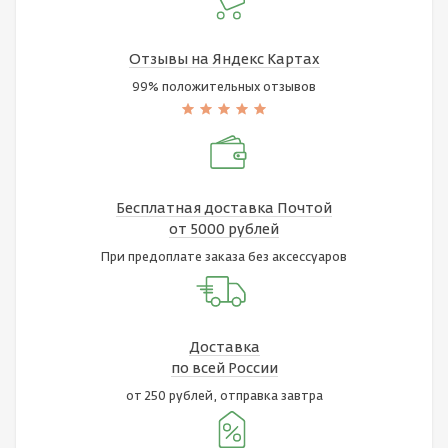
Отзывы на Яндекс Картах
99% положительных отзывов
Бесплатная доставка Почтой
от 5000 рублей
При предоплате заказа без аксессуаров
Доставка
по всей России
от 250 рублей, отправка завтра