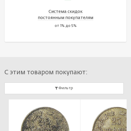
Система скидок
постоянным покупателям
от 1% до 5%
С этим товаром покупают:
Фильтр