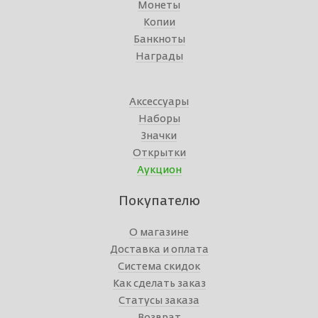
Монеты
Копии
Банкноты
Награды
Аксессуары
Наборы
Значки
Открытки
Аукцион
Покупателю
О магазине
Доставка и оплата
Система скидок
Как сделать заказ
Статусы заказа
Возврат