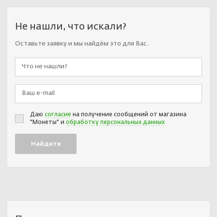
Не нашли, что искали?
Оставьте заявку и мы найдём это для Вас.
Даю
согласие
на получение сообщений от магазина
"Монеты" и
обработку персональных данных