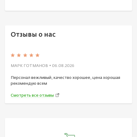
Отзывы о нас
МАРК ГОТМАНОВ
• 06.08.2026
Персонал вежливый, качество хорошее, цена хорошая
рекомендую всем
Смотреть все отзывы