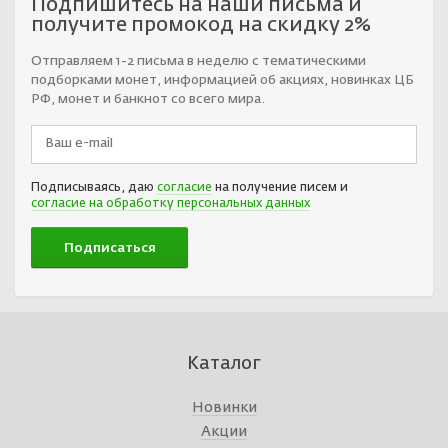
Подпишитесь на наши письма и
получите промокод на скидку 2%
Отправляем 1-2 письма в неделю с тематическими
подборками монет, информацией об акциях, новинках ЦБ
РФ, монет и банкнот со всего мира.
Подписываясь, даю
согласие
на получение писем и
согласие на обработку персональных данных
Каталог
Новинки
Акции