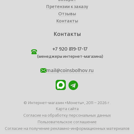
Претензии к заказу
Отзывы
Контакты
Контакты
+7 920 819-17-17
(менеджеры интернет-магазина)
mail@coinsbolhov.ru
© Интернет-магазин «Монеты», 2011 – 2026 г.
Карта сайта
Согласие на обработку персональных данных
Пользовательское соглашение
Согласие на получение рекламно-информационных материалов