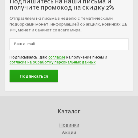
Подпишитесь на наши письма и
получите промокод на скидку 2%
Отправляем 1-2 письма в неделю с тематическими
подборками монет, информацией об акциях, новинках ЦБ
РФ, монет и банкнот со всего мира.
Подписываясь, даю
согласие
на получение писем и
согласие на обработку персональных данных
Каталог
Новинки
Акции