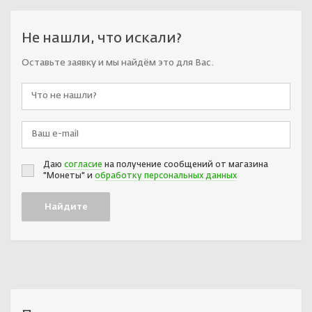
Не нашли, что искали?
Оставьте заявку и мы найдём это для Вас.
Даю
согласие
на получение сообщений от магазина
"Монеты" и
обработку персональных данных