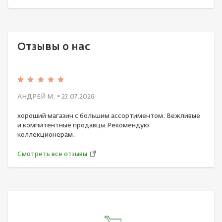
Отзывы о нас
АНДРЕЙ М.
• 23.07.2026
хороший магазин с большим ассортиментом. Вежливые
и компитентные продавцы.Рекомендую
коллекционерам.
Смотреть все отзывы