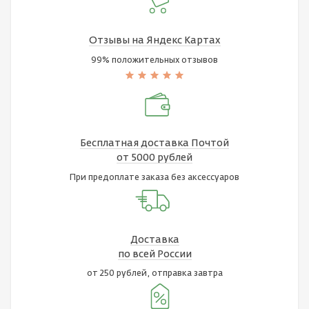
Отзывы на Яндекс Картах
99% положительных отзывов
Бесплатная доставка Почтой
от 5000 рублей
При предоплате заказа без аксессуаров
Доставка
по всей России
от 250 рублей, отправка завтра