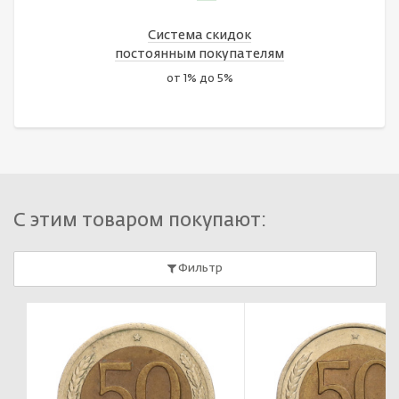
Система скидок
постоянным покупателям
от 1% до 5%
С этим товаром покупают:
Фильтр