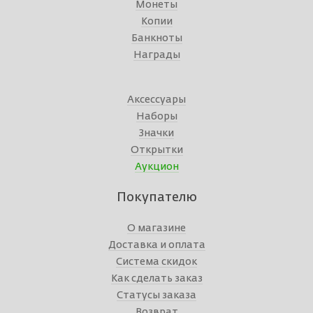
Монеты
Копии
Банкноты
Награды
Аксессуары
Наборы
Значки
Открытки
Аукцион
Покупателю
О магазине
Доставка и оплата
Система скидок
Как сделать заказ
Статусы заказа
Возврат