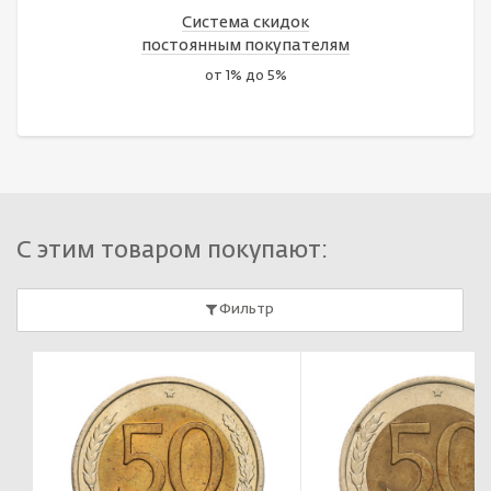
Система скидок
постоянным покупателям
от 1% до 5%
С этим товаром покупают:
Фильтр