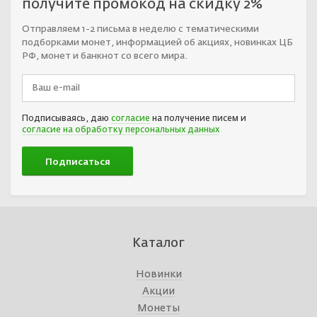
получите промокод на скидку 2%
Отправляем 1-2 письма в неделю с тематическими
подборками монет, информацией об акциях, новинках ЦБ
РФ, монет и банкнот со всего мира.
Подписываясь, даю
согласие
на получение писем и
согласие на обработку персональных данных
Каталог
Новинки
Акции
Монеты