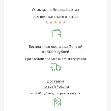
Отзывы на Яндекс Картах
99% положительных отзывов
Бесплатная доставка Почтой
от 5000 рублей
При предоплате заказа без аксессуаров
Доставка
по всей России
от 250 рублей, отправка завтра