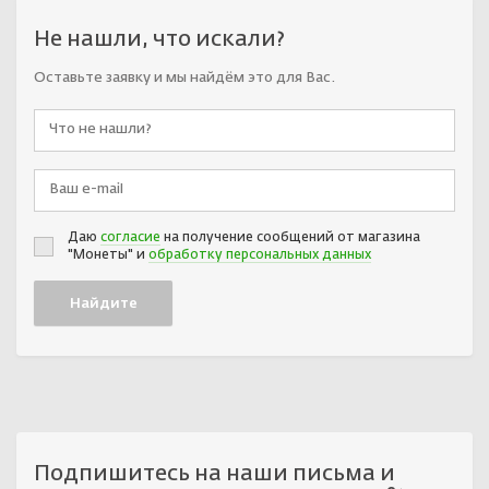
Не нашли, что искали?
Оставьте заявку и мы найдём это для Вас.
Даю
согласие
на получение сообщений от магазина
"Монеты" и
обработку персональных данных
Подпишитесь на наши письма и