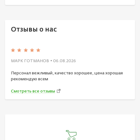
Отзывы о нас
МАРК ГОТМАНОВ
• 06.08.2026
Персонал вежливый, качество хорошее, цена хорошая
рекомендую всем
Смотреть все отзывы