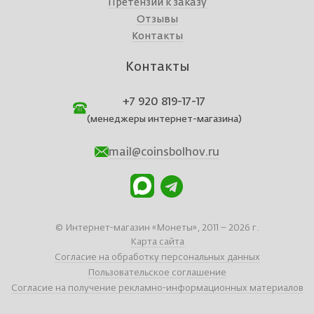
Претензии к заказу
Отзывы
Контакты
Контакты
+7 920 819-17-17
(менеджеры интернет-магазина)
mail@coinsbolhov.ru
© Интернет-магазин «Монеты», 2011 – 2026 г.
Карта сайта
Согласие на обработку персональных данных
Пользовательское соглашение
Согласие на получение рекламно-информационных материалов