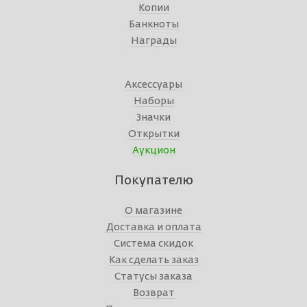
Копии
Банкноты
Награды
Аксессуары
Наборы
Значки
Открытки
Аукцион
Покупателю
О магазине
Доставка и оплата
Система скидок
Как сделать заказ
Статусы заказа
Возврат