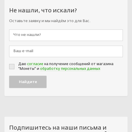
Не нашли, что искали?
Оставьте заявку и мы найдём это для Вас.
Даю
согласие
на получение сообщений от магазина
"Монеты" и
обработку персональных данных
Подпишитесь на наши письма и