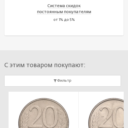
Система скидок
постоянным покупателям
от 1% до 5%
С этим товаром покупают:
Фильтр