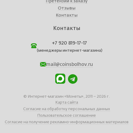
Претензии к заказу
Отзывы
Контакты
Контакты
+7 920 819-17-17
(менеджеры интернет-магазина)
mail@coinsbolhov.ru
© Интернет-магазин «Монеты», 2011 – 2026 г.
Карта сайта
Согласие на обработку персональных данных
Пользовательское соглашение
Согласие на получение рекламно-информационных материалов