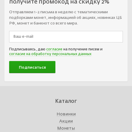
получите промокод на скидку 2%
Отправляем 1-2 письма в неделю с тематическими
подборками монет, информацией об акциях, новинках ЦБ
РФ, монет и банкнот со всего мира.
Подписываясь, даю
согласие
на получение писем и
согласие на обработку персональных данных
Каталог
Новинки
Акции
Монеты