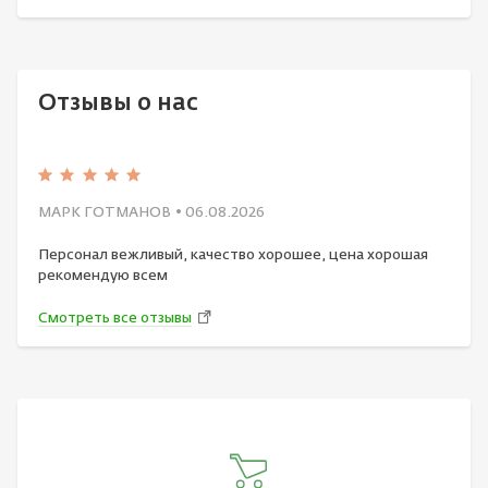
Отзывы о нас
МАРК ГОТМАНОВ
• 06.08.2026
Персонал вежливый, качество хорошее, цена хорошая
рекомендую всем
Смотреть все отзывы