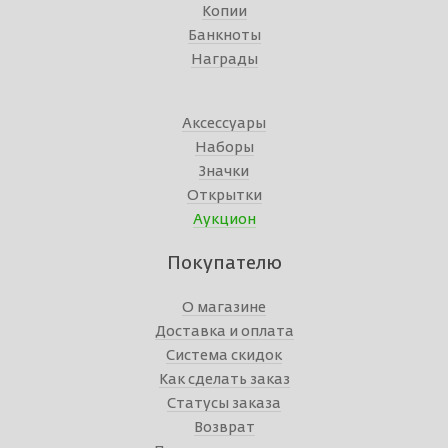
Копии
Банкноты
Награды
Аксессуары
Наборы
Значки
Открытки
Аукцион
Покупателю
О магазине
Доставка и оплата
Система скидок
Как сделать заказ
Статусы заказа
Возврат