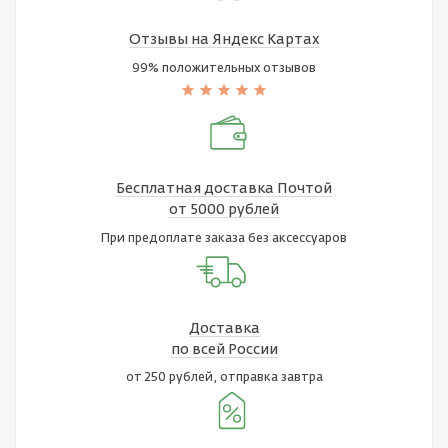
Отзывы на Яндекс Картах
99% положительных отзывов
Бесплатная доставка Почтой
от 5000 рублей
При предоплате заказа без аксессуаров
Доставка
по всей России
от 250 рублей, отправка завтра