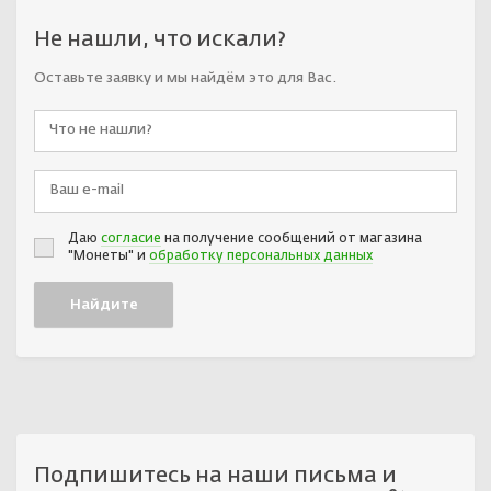
Не нашли, что искали?
Оставьте заявку и мы найдём это для Вас.
Даю
согласие
на получение сообщений от магазина
"Монеты" и
обработку персональных данных
Подпишитесь на наши письма и