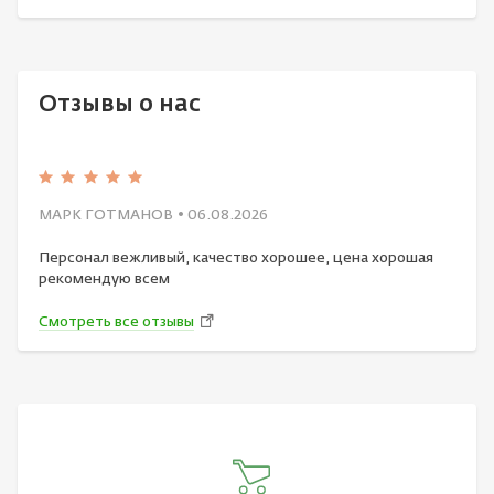
Отзывы о нас
МАРК ГОТМАНОВ
• 06.08.2026
Персонал вежливый, качество хорошее, цена хорошая
рекомендую всем
Смотреть все отзывы