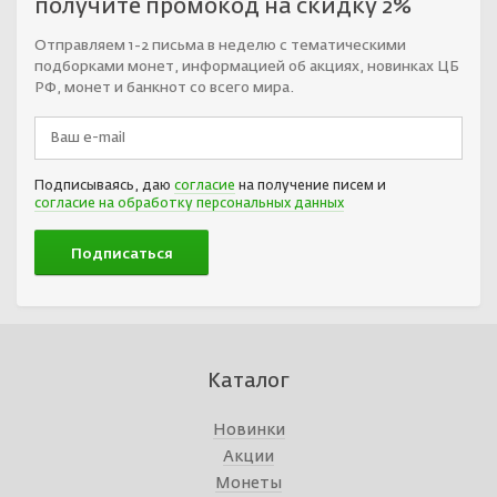
получите промокод на скидку 2%
Отправляем 1-2 письма в неделю с тематическими
подборками монет, информацией об акциях, новинках ЦБ
РФ, монет и банкнот со всего мира.
Подписываясь, даю
согласие
на получение писем и
согласие на обработку персональных данных
Каталог
Новинки
Акции
Монеты