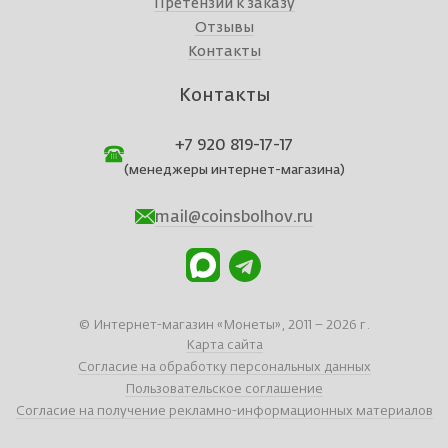
Претензии к заказу
Отзывы
Контакты
Контакты
+7 920 819-17-17
(менеджеры интернет-магазина)
mail@coinsbolhov.ru
© Интернет-магазин «Монеты», 2011 – 2026 г.
Карта сайта
Согласие на обработку персональных данных
Пользовательское соглашение
Согласие на получение рекламно-информационных материалов