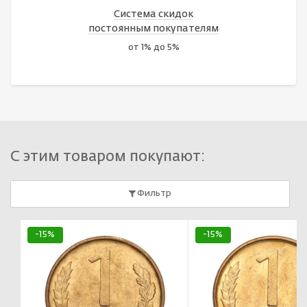
Система скидок
постоянным покупателям
от 1% до 5%
С этим товаром покупают:
Фильтр
-15%
-15%