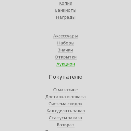
Копии
Банкноты
Награды
Аксессуары
Наборы
Значки
Открытки
Аукцион
Покупателю
О магазине
Доставка и оплата
Система скидок
Как сделать заказ
Статусы заказа
Возврат