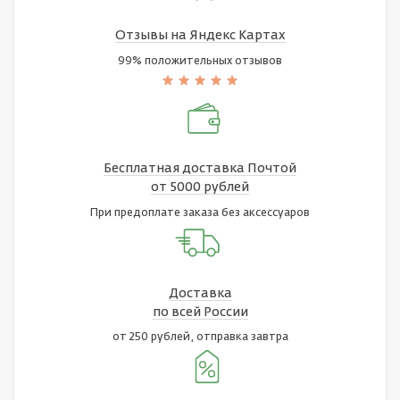
Отзывы на Яндекс Картах
99% положительных отзывов
Бесплатная доставка Почтой
от 5000 рублей
При предоплате заказа без аксессуаров
Доставка
по всей России
от 250 рублей, отправка завтра