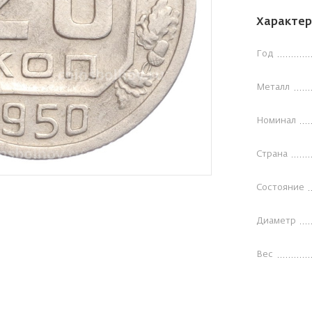
Характер
Год
Металл
Номинал
Страна
Состояние
Диаметр
Вес