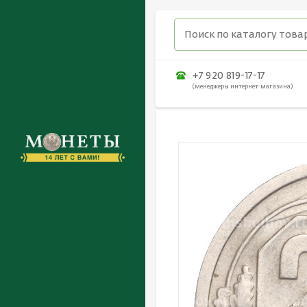
+7 920 819-17-17
(менеджеры интернет-магазина)