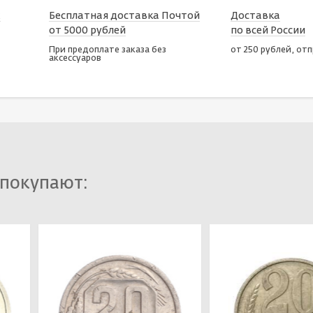
х
Бесплатная доставка Почтой
Доставка
от 5000 рублей
по всей России
При предоплате заказа без
от 250 рублей, от
аксессуаров
 покупают: