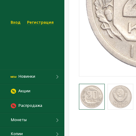
Вход
Регистрация
Новинки
Акции
Распродажа
Монеты
Копии