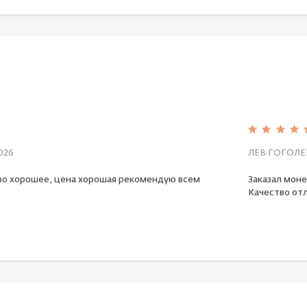
026
ЛЕВ ГОГОЛЕ
во хорошее, цена хорошая рекомендую всем
Заказал моне
Качество отл