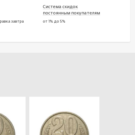
Система скидок
постоянным покупателям
правка завтра
от 1% до 5%