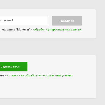
т магазина "Монеты" и
обработку персональных данных
сем и
согласие на обработку персональных данных