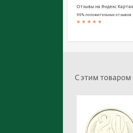
Отзывы на Яндекс Карта
99% положительных отзывов
С этим товаром