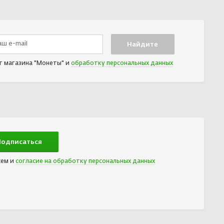
т магазина "Монеты" и
обработку персональных данных
сем и
согласие на обработку персональных данных