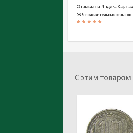
Отзывы на Яндекс Карта
99% положительных отзывов
С этим товаром