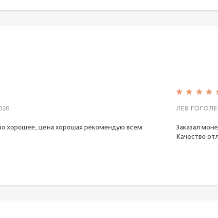
026
ЛЕВ ГОГОЛЕ
во хорошее, цена хорошая рекомендую всем
Заказал моне
Качество отл