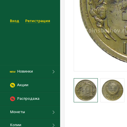
Вход
Регистрация
Новинки
Акции
Распродажа
Монеты
Копии