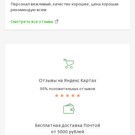
Персонал вежливый, качество хорошее, цена хорошая
рекомендую всем
Смотреть все отзывы
Отзывы на Яндекс Картах
99% положительных отзывов
Бесплатная доставка Почтой
от 5000 рублей