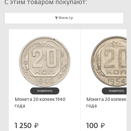
С этим товаром покупают:
Фильтр
ПОВЕРНУТЬ
ПОВЕРНУТЬ
Монета 20 копеек 1940
Монета 20 копеек 1
года
года
1 250
100
руб.
руб.