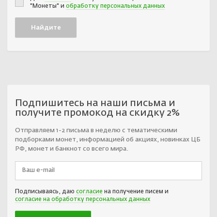
"Монеты" и
обработку персональных данных
Подпишитесь на наши письма и
получите промокод на скидку 2%
Отправляем 1-2 письма в неделю с тематическими
подборками монет, информацией об акциях, новинках ЦБ
РФ, монет и банкнот со всего мира.
Подписываясь, даю
согласие
на получение писем и
согласие на обработку персональных данных