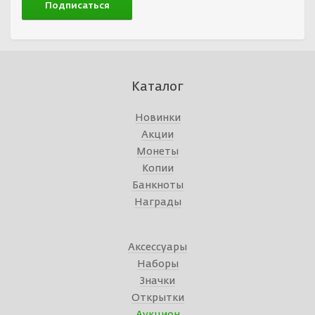
Каталог
Новинки
Акции
Монеты
Копии
Банкноты
Награды
Аксессуары
Наборы
Значки
Открытки
Аукцион