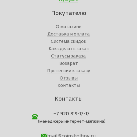
Покупателю
О магазине
Доставка и оплата
Система скидок
Как сделать заказ
Статусы заказа
Возврат
Претензии к заказу
Отзывы
Контакты
Контакты
+7 920 819-17-17
(менеджеры интернет-магазина)
mail@coinsbolhov.ru