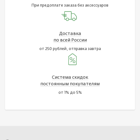
При предоплате заказа без аксессуаров
Доставка
по всей России
от 250 рублей, отправка завтра
Система скидок
постоянным покупателям
от 1% до 5%