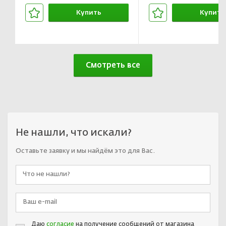
Купить
Купить
В корзине
В корзин
Смотреть все
Не нашли, что искали?
Оставьте заявку и мы найдём это для Вас.
Даю
согласие
на получение сообщений от магазина