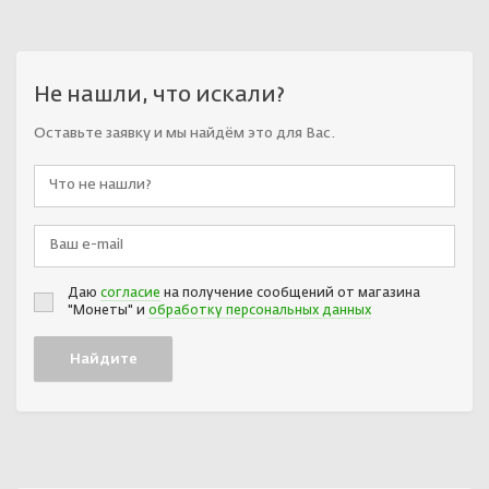
Не нашли, что искали?
Оставьте заявку и мы найдём это для Вас.
Даю
согласие
на получение сообщений от магазина
"Монеты" и
обработку персональных данных