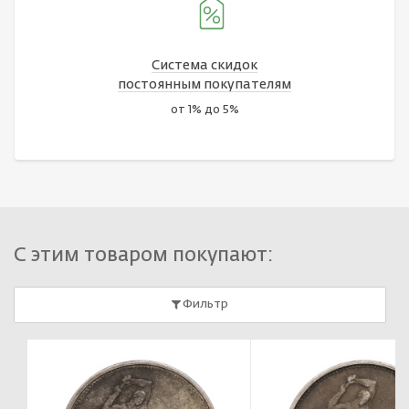
Система скидок
постоянным покупателям
от 1% до 5%
С этим товаром покупают:
Фильтр