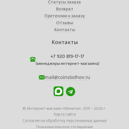
Статусы заказа
Возврат
Претензии к заказу
Отзывы
Контакты
Контакты
+7 920 819-17-17
(менеджеры интернет-магазина)
mail@coinsbolhov.ru
© Интернет-магазин «Монеты», 2011 – 2026 г.
Карта сайта
Согласие на обработку персональных данных
Пользовательское соглашение