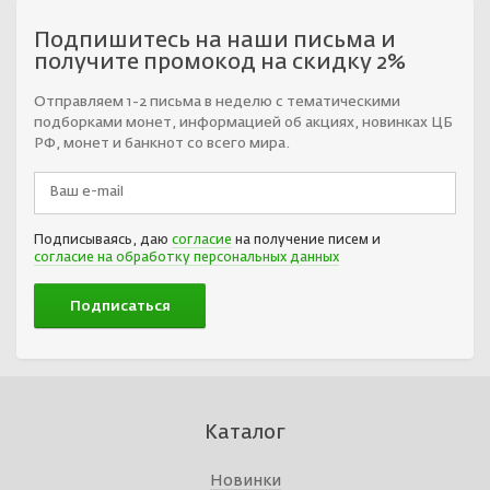
Подпишитесь на наши письма и
получите промокод на скидку 2%
Отправляем 1-2 письма в неделю с тематическими
подборками монет, информацией об акциях, новинках ЦБ
РФ, монет и банкнот со всего мира.
Подписываясь, даю
согласие
на получение писем и
согласие на обработку персональных данных
Каталог
Новинки