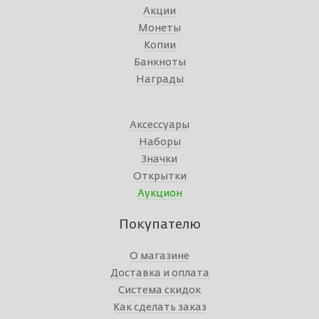
Акции
Монеты
Копии
Банкноты
Награды
Аксессуары
Наборы
Значки
Открытки
Аукцион
Покупателю
О магазине
Доставка и оплата
Система скидок
Как сделать заказ