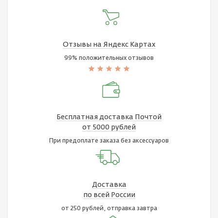
Отзывы на Яндекс Картах
99% положительных отзывов
Бесплатная доставка Почтой
от 5000 рублей
При предоплате заказа без аксессуаров
Доставка
по всей России
от 250 рублей, отправка завтра