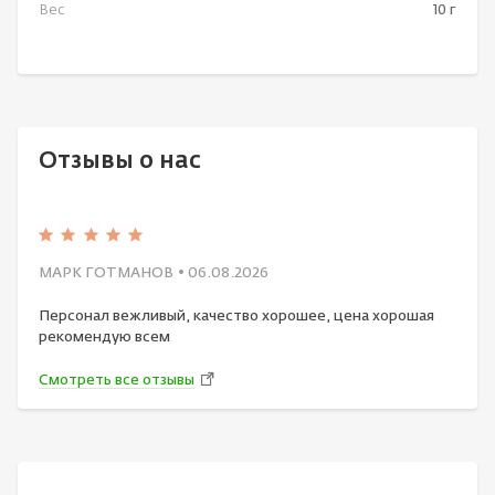
Вес
10 г
Отзывы о нас
МАРК ГОТМАНОВ
• 06.08.2026
Персонал вежливый, качество хорошее, цена хорошая
рекомендую всем
Смотреть все отзывы