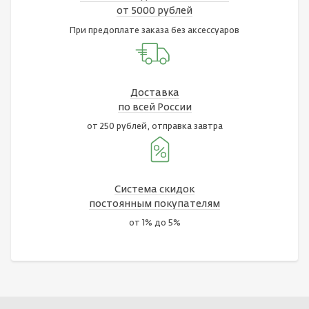
от 5000 рублей
При предоплате заказа без аксессуаров
Доставка
по всей России
от 250 рублей, отправка завтра
Система скидок
постоянным покупателям
от 1% до 5%