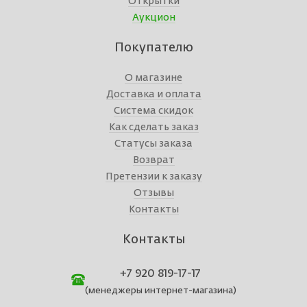
Открытки
Аукцион
Покупателю
О магазине
Доставка и оплата
Система скидок
Как сделать заказ
Статусы заказа
Возврат
Претензии к заказу
Отзывы
Контакты
Контакты
+7 920 819-17-17
(менеджеры интернет-магазина)