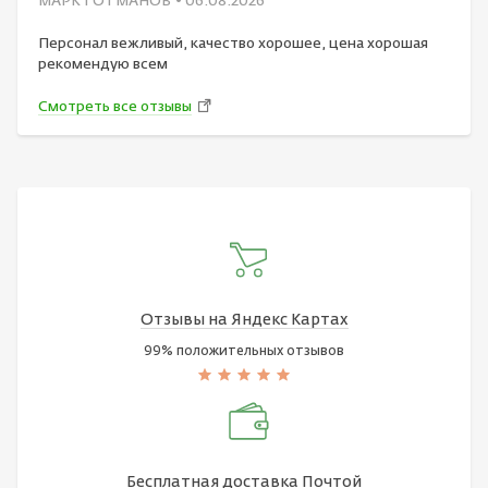
МАРК ГОТМАНОВ
• 06.08.2026
Персонал вежливый, качество хорошее, цена хорошая
рекомендую всем
Смотреть все отзывы
Отзывы на Яндекс Картах
99% положительных отзывов
Бесплатная доставка Почтой