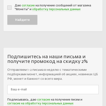
Даю
согласие
на получение сообщений от магазина
"Монеты" и
обработку персональных данных
Подпишитесь на наши письма и
получите промокод на скидку 2%
Отправляем 1-2 письма в неделю с тематическими
подборками монет, информацией об акциях, новинках ЦБ
РФ, монет и банкнот со всего мира.
Подписываясь, даю
согласие
на получение писем и
согласие на обработку персональных данных