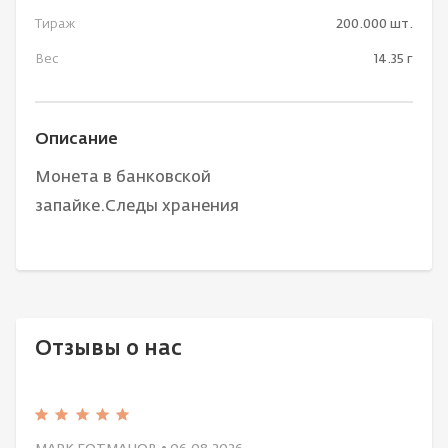
Тираж
200.000 шт.
Вес
14.35 г
Описание
Монета в банковской
запайке.Следы хранения
Отзывы о нас