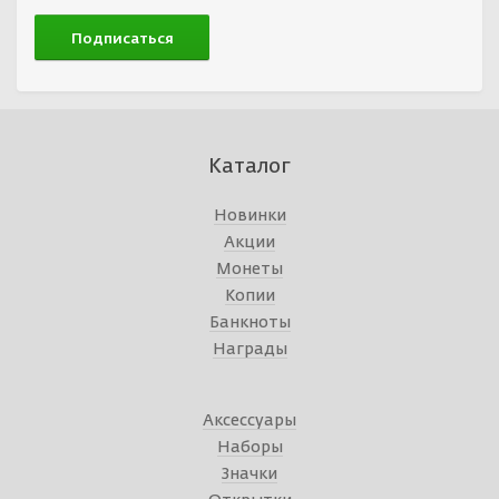
Каталог
Новинки
Акции
Монеты
Копии
Банкноты
Награды
Аксессуары
Наборы
Значки