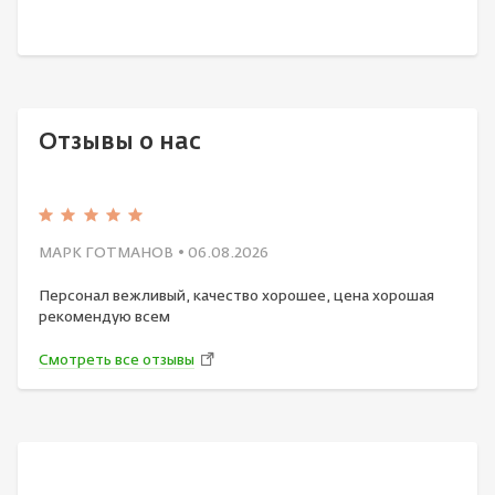
Отзывы о нас
МАРК ГОТМАНОВ
• 06.08.2026
Персонал вежливый, качество хорошее, цена хорошая
рекомендую всем
Смотреть все отзывы