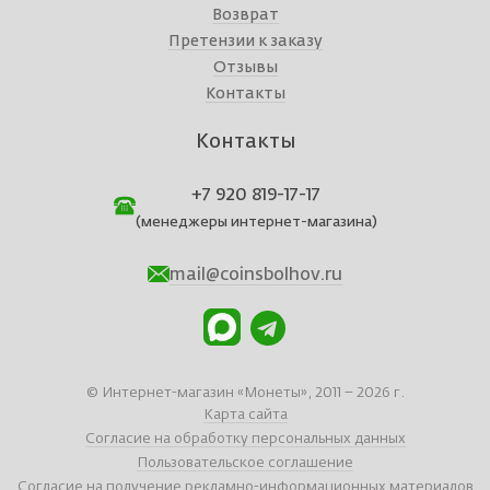
Возврат
Претензии к заказу
Отзывы
Контакты
Контакты
+7 920 819-17-17
(менеджеры интернет-магазина)
mail@coinsbolhov.ru
© Интернет-магазин «Монеты», 2011 – 2026 г.
Карта сайта
Согласие на обработку персональных данных
Пользовательское соглашение
Согласие на получение рекламно-информационных материалов