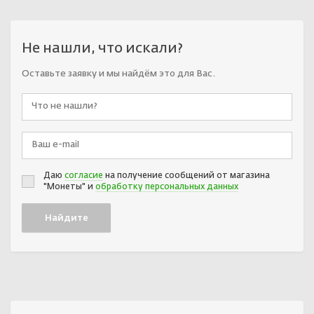
Не нашли, что искали?
Оставьте заявку и мы найдём это для Вас.
Даю
согласие
на получение сообщений от магазина
"Монеты" и
обработку персональных данных