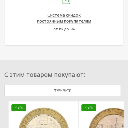
Система скидок
постоянным покупателям
от 1% до 5%
С этим товаром покупают:
Фильтр
-15%
-15%