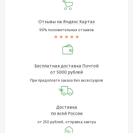
Отзывы на Яндекс Картах
99% положительных отзывов
Бесплатная доставка Почтой
от 5000 рублей
При предоплате заказа без аксессуаров
Доставка
по всей России
от 250 рублей, отправка завтра