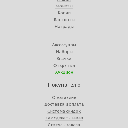
Монеты
Копии
Банкноты
Награды
Аксессуары
Наборы
Значки
Открытки
Аукцион
Покупателю
О магазине
Доставка и оплата
Система скидок
Как сделать заказ
Статусы заказа