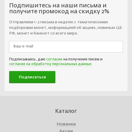
Подпишитесь на наши письма и
получите промокод на скидку 2%
Отправляем 1-2 письма в неделю с тематическими
подборками монет, информацией об акциях, новинках ЦБ
РФ, монет и банкнот со всего мира.
Подписываясь, даю
согласие
на получение писем и
согласие на обработку персональных данных
Каталог
Новинки
Акции