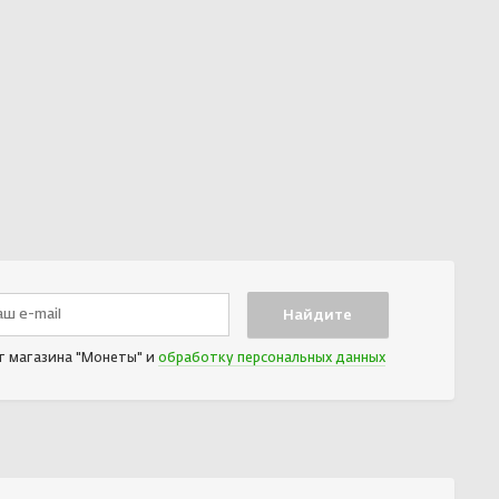
т магазина "Монеты" и
обработку персональных данных