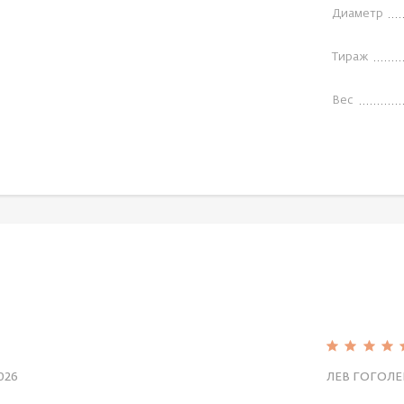
Диаметр
Тираж
Вес
026
ЛЕВ ГОГОЛЕ