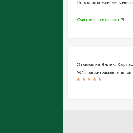
Персонал вежливый, качест
Смотреть все отзывы
Отзывы на Яндекс Карта
99% положительных отзывов