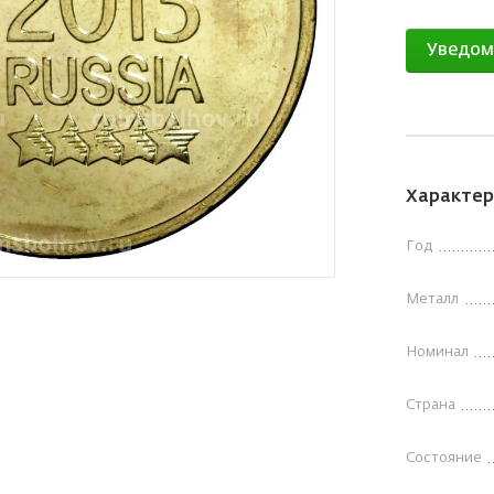
Уведом
Характер
Год
Металл
Номинал
Страна
Состояние