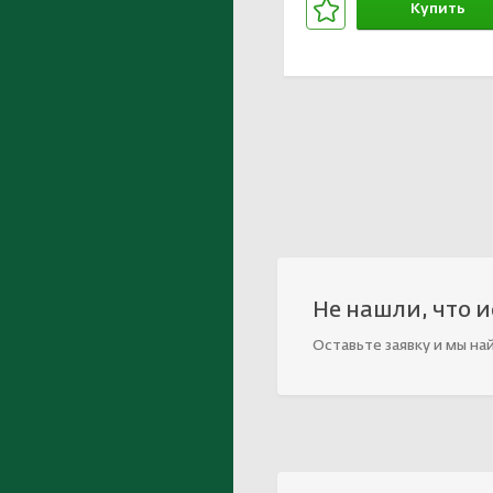
Купить
В корзине
Не нашли, что 
Оставьте заявку и мы на