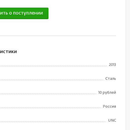
ить о поступлении
истики
2013
Сталь
10 рублей
Россия
UNC