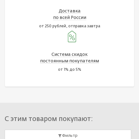
Доставка
по всей России
от 250 рублей, отправка завтра
Система скидок
постоянным покупателям
от 1% до 5%
С этим товаром покупают:
Фильтр