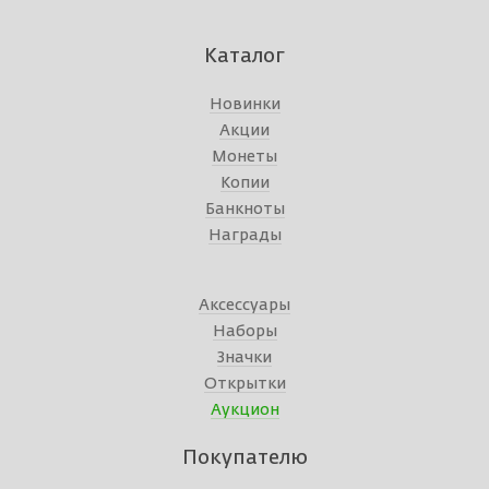
Каталог
Новинки
Акции
Монеты
Копии
Банкноты
Награды
Аксессуары
Наборы
Значки
Открытки
Аукцион
Покупателю