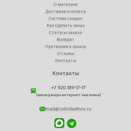
О магазине
Доставка и оплата
Система скидок
Как сделать заказ
Статусы заказа
Возврат
Претензии к заказу
Отзывы
Контакты
Контакты
+7 920 819-17-17
(менеджеры интернет-магазина)
mail@coinsbolhov.ru