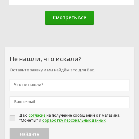
Смотреть все
Не нашли, что искали?
Оставьте заявку и мы найдём это для Вас.
Даю
согласие
на получение сообщений от магазина
"Монеты" и
обработку персональных данных