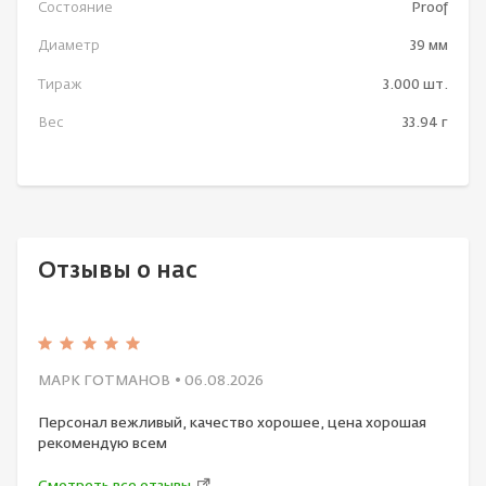
Состояние
Proof
Диаметр
39 мм
Тираж
3.000 шт.
Вес
33.94 г
Отзывы о нас
МАРК ГОТМАНОВ
• 06.08.2026
Персонал вежливый, качество хорошее, цена хорошая
рекомендую всем