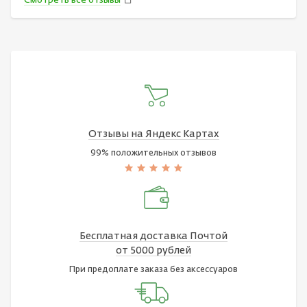
Смотреть все отзывы
Отзывы на Яндекс Картах
99% положительных отзывов
Бесплатная доставка Почтой
от 5000 рублей
При предоплате заказа без аксессуаров