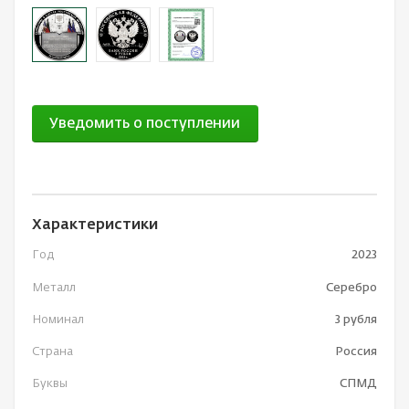
Уведомить о поступлении
Характеристики
Год
2023
Металл
Серебро
Номинал
3 рубля
Страна
Россия
Буквы
СПМД