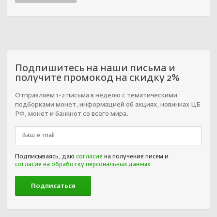
Подпишитесь на наши письма и
получите промокод на скидку 2%
Отправляем 1-2 письма в неделю с тематическими
подборками монет, информацией об акциях, новинках ЦБ
РФ, монет и банкнот со всего мира.
Подписываясь, даю
согласие
на получение писем и
согласие на обработку персональных данных