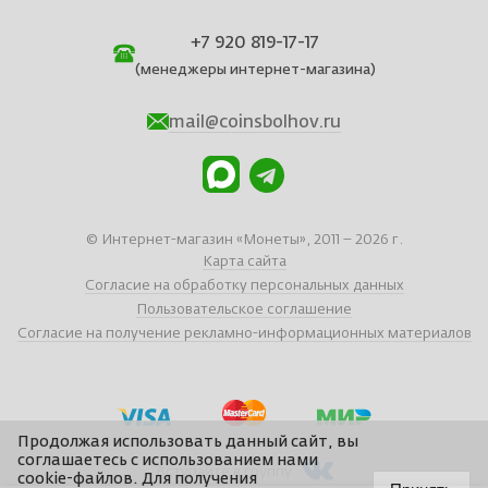
+7 920 819-17-17
(менеджеры интернет-магазина)
mail@coinsbolhov.ru
© Интернет-магазин «Монеты», 2011 – 2026 г.
Карта сайта
Согласие на обработку персональных данных
Пользовательское соглашение
Согласие на получение рекламно-информационных материалов
Продолжая использовать данный сайт, вы
соглашаетесь с использованием нами
Вступайте в группу
cookie-файлов. Для получения