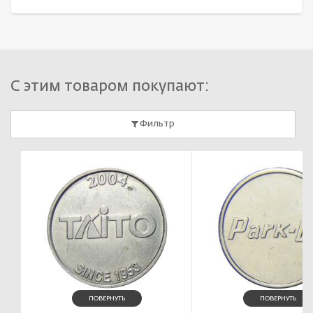
С этим товаром покупают:
Фильтр
ПОВЕРНУТЬ
ПОВЕРНУТЬ