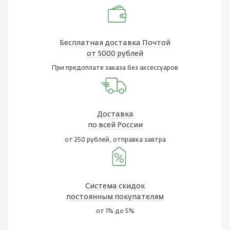
Бесплатная доставка Почтой
от 5000 рублей
При предоплате заказа без аксессуаров
Доставка
по всей России
от 250 рублей, отправка завтра
Система скидок
постоянным покупателям
от 1% до 5%