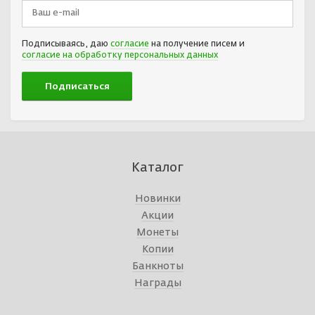
Подписываясь, даю
согласие
на получение писем и
согласие на обработку персональных данных
Каталог
Новинки
Акции
Монеты
Копии
Банкноты
Награды