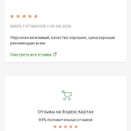
МАРК ГОТМАНОВ
• 06.08.2026
Персонал вежливый, качество хорошее, цена хорошая
рекомендую всем
Смотреть все отзывы
Отзывы на Яндекс Картах
99% положительных отзывов