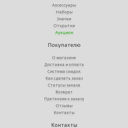
Аксессуары
Наборы
Значки
Открытки
Аукцион
Покупателю
О магазине
Доставка и оплата
Система скидок
Как сделать заказ
Статусы заказа
Возврат
Претензии к заказу
Отзывы
Контакты
Контакты