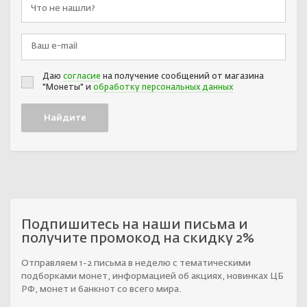
Даю
согласие
на получение сообщений от магазина
"Монеты" и
обработку персональных данных
Подпишитесь на наши письма и
получите промокод на скидку 2%
Отправляем 1-2 письма в неделю с тематическими
подборками монет, информацией об акциях, новинках ЦБ
РФ, монет и банкнот со всего мира.