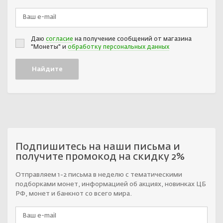
Даю
согласие
на получение сообщений от магазина
"Монеты" и
обработку персональных данных
Подпишитесь на наши письма и
получите промокод на скидку 2%
Отправляем 1-2 письма в неделю с тематическими
подборками монет, информацией об акциях, новинках ЦБ
РФ, монет и банкнот со всего мира.