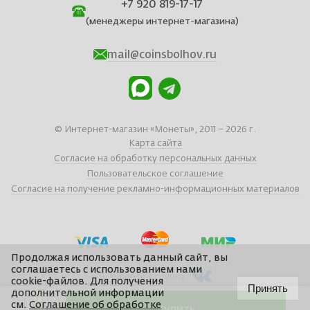
+7 920 819-17-17
(менеджеры интернет-магазина)
mail@coinsbolhov.ru
© Интернет-магазин «Монеты», 2011 – 2026 г.
Карта сайта
Согласие на обработку персональных данных
Пользовательское соглашение
Согласие на получение рекламно-информационных материалов
Продолжая использовать данный сайт, вы
соглашаетесь с использованием нами
Вступайте в группу
cookie-файлов. Для получения
Принять
дополнительной информации
см.
Соглашение об обработке