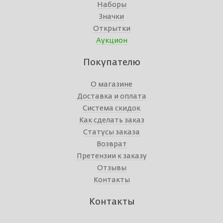
Наборы
Значки
Открытки
Аукцион
Покупателю
О магазине
Доставка и оплата
Система скидок
Как сделать заказ
Статусы заказа
Возврат
Претензии к заказу
Отзывы
Контакты
Контакты