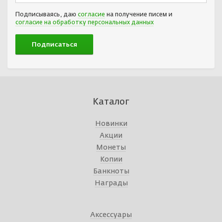
Подписываясь, даю
согласие
на получение писем и
согласие на обработку персональных данных
Каталог
Новинки
Акции
Монеты
Копии
Банкноты
Награды
Аксессуары