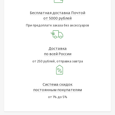
Бесплатная доставка Почтой
от 5000 рублей
При предоплате заказа без аксессуаров
Доставка
по всей России
от 250 рублей, отправка завтра
Система скидок
постоянным покупателям
от 1% до 5%