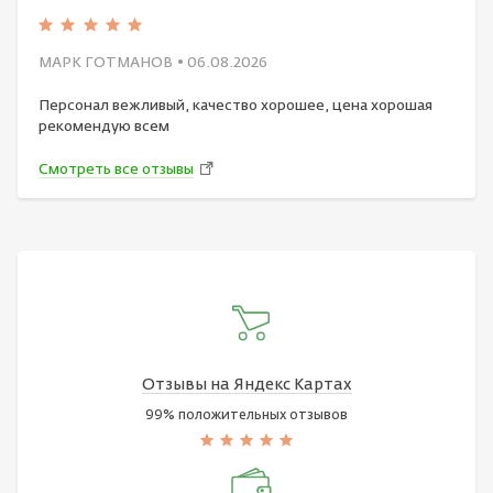
МАРК ГОТМАНОВ
• 06.08.2026
Персонал вежливый, качество хорошее, цена хорошая
рекомендую всем
Смотреть все отзывы
Отзывы на Яндекс Картах
99% положительных отзывов