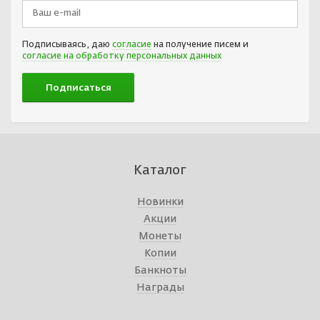
Подписываясь, даю
согласие
на получение писем и
согласие на обработку персональных данных
Каталог
Новинки
Акции
Монеты
Копии
Банкноты
Награды