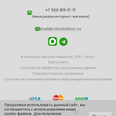
+7 920 819-17-17
(менеджеры интернет-магазина)
mail@coinsbolhov.ru
© Интернет-магазин «Монеты», 2011 – 2026 г.
Карта сайта
Согласие на обработку персональных данных
Пользовательское соглашение
Согласие на получение рекламно-информационных материалов
Продолжая использовать данный сайт, вы
соглашаетесь с использованием нами
Вступайте в группу
cookie-файлов. Для получения