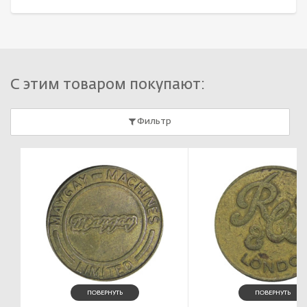
С этим товаром покупают:
Фильтр
ПОВЕРНУТЬ
ПОВЕРНУТЬ