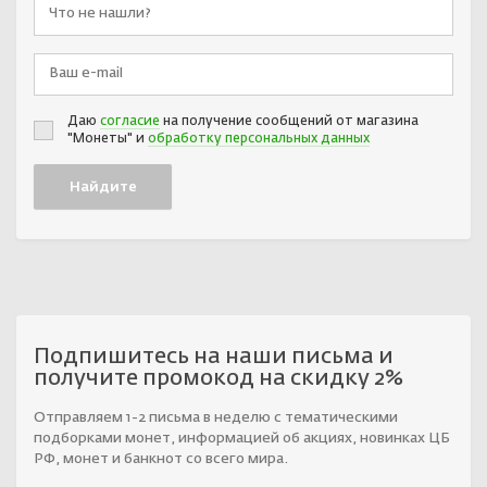
Даю
согласие
на получение сообщений от магазина
"Монеты" и
обработку персональных данных
Подпишитесь на наши письма и
получите промокод на скидку 2%
Отправляем 1-2 письма в неделю с тематическими
подборками монет, информацией об акциях, новинках ЦБ
РФ, монет и банкнот со всего мира.