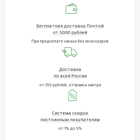
Бесплатная доставка Почтой
от 5000 рублей
При предоплате заказа без аксессуаров
Доставка
по всей России
от 250 рублей, отправка завтра
Система скидок
постоянным покупателям
от 1% до 5%