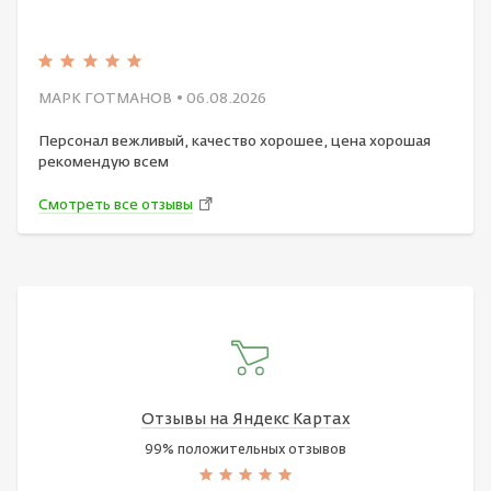
МАРК ГОТМАНОВ
• 06.08.2026
Персонал вежливый, качество хорошее, цена хорошая
рекомендую всем
Смотреть все отзывы
Отзывы на Яндекс Картах
99% положительных отзывов