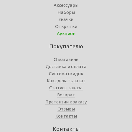
Аксессуары
Наборы
Значки
Открытки
Аукцион
Покупателю
О магазине
Доставка и оплата
Система скидок
Как сделать заказ
Статусы заказа
Возврат
Претензии к заказу
Отзывы
Контакты
Контакты